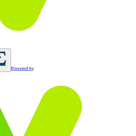
Powered by