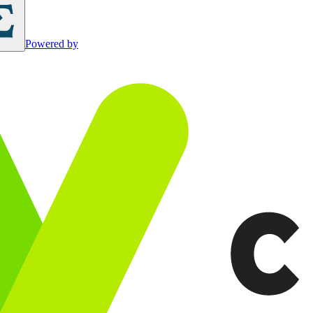
Powered by