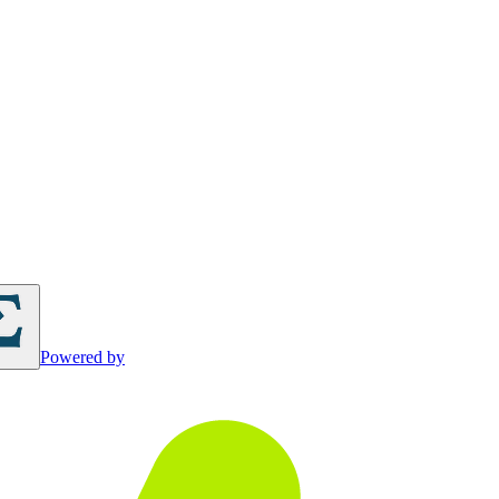
Powered by