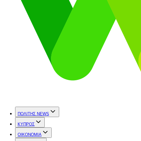
ΠΟΛΙΤΗΣ NEWS
ΚΥΠΡΟΣ
OIKONOMIA