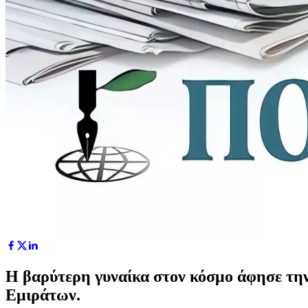
Η βαρύτερη γυναίκα στον κόσμο άφησε την
Εμιράτων.