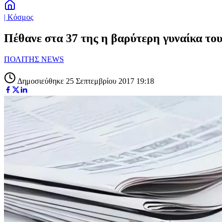
| Κόσμος
Πέθανε στα 37 της η βαρύτερη γυναίκα το
ΠΟΛΙΤΗΣ NEWS
Δημοσιεύθηκε 25 Σεπτεμβρίου 2017 19:18