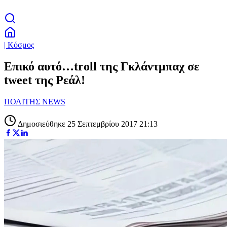
| Κόσμος
Επικό αυτό…troll της Γκλάντμπαχ σε
tweet της Ρεάλ!
ΠΟΛΙΤΗΣ NEWS
Δημοσιεύθηκε 25 Σεπτεμβρίου 2017 21:13