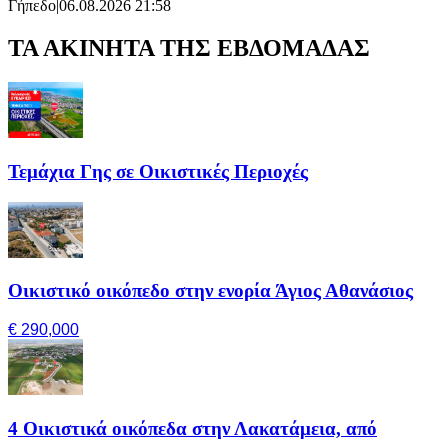
Γήπεδο
|
06.08.2026 21:58
ΤΑ ΑΚΙΝΗΤΑ ΤΗΣ ΕΒΔΟΜΑΔΑΣ
Τεμάχια Γης σε Οικιστικές Περιοχές
Οικιστικό οικόπεδο στην ενορία Άγιος Αθανάσιος
€ 290,000
4 Οικιστικά οικόπεδα στην Λακατάμεια, από