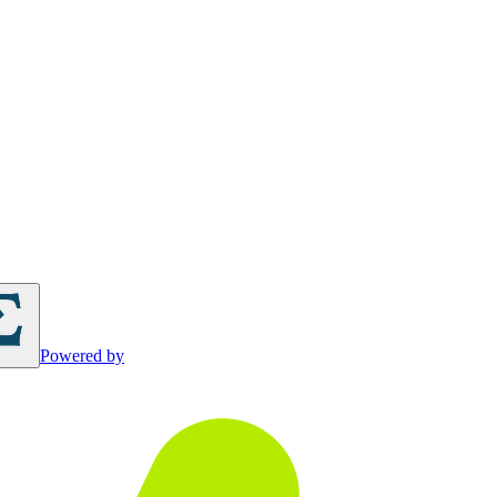
Powered by