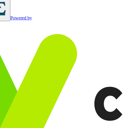
Powered by