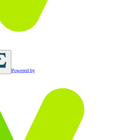
Powered by