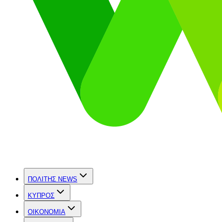
ΠΟΛΙΤΗΣ NEWS
ΚΥΠΡΟΣ
OIKONOMIA