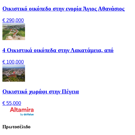
Οικιστικό οικόπεδο στην ενορία Άγιος Αθανάσιος
€ 290,000
4 Οικιστικά οικόπεδα στην Λακατάμεια, από
€ 100,000
Οικιστικό χωράφι στην Πέγεια
€ 55,000
Πρωτοσέλιδο