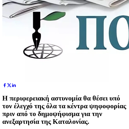
Η περιφερειακή αστυνομία θα θέσει υπό
τον έλεγχό της όλα τα κέντρα ψηφοφορίας
πριν από το δημοψήφισμα για την
ανεξαρτησία της Καταλονίας.