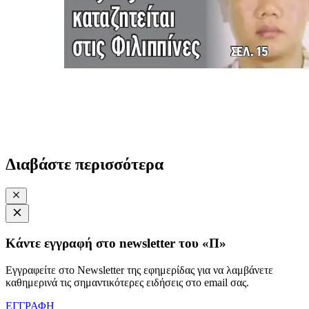
Διαβάστε περισσότερα
Κάντε εγγραφή στο newsletter του «Π»
Εγγραφείτε στο Newsletter της εφημερίδας για να λαμβάνετε
καθημερινά τις σημαντικότερες ειδήσεις στο email σας.
ΕΓΓΡΑΦΗ