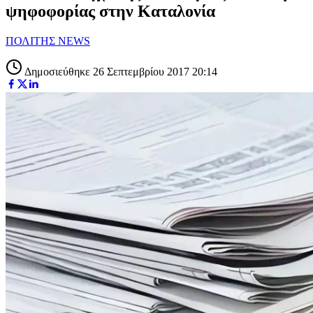
ψηφοφορίας στην Καταλονία
ΠΟΛΙΤΗΣ NEWS
Δημοσιεύθηκε 26 Σεπτεμβρίου 2017 20:14