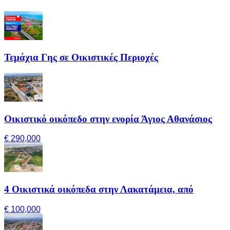
Τεμάχια Γης σε Οικιστικές Περιοχές
Οικιστικό οικόπεδο στην ενορία Άγιος Αθανάσιος
€ 290,000
4 Οικιστικά οικόπεδα στην Λακατάμεια, από
€ 100,000