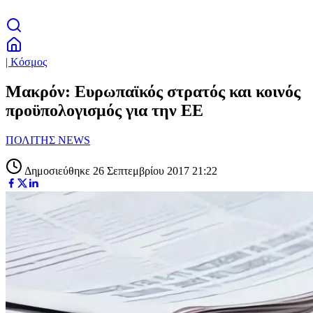
| Κόσμος
Μακρόν: Ευρωπαϊκός στρατός και κοινός
προϋπολογισμός για την ΕΕ
ΠΟΛΙΤΗΣ NEWS
Δημοσιεύθηκε 26 Σεπτεμβρίου 2017 21:22