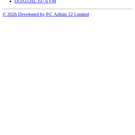
ΠΟΛΙΤΗΣ 107.6 FM
© 2026 Developed by P.C Admin 22 Limited