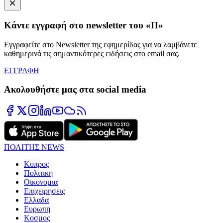
Κάντε εγγραφή στο newsletter του «Π»
Εγγραφείτε στο Newsletter της εφημερίδας για να λαμβάνετε
καθημερινά τις σημαντικότερες ειδήσεις στο email σας.
ΕΓΓΡΑΦΗ
Ακολουθήστε μας στα social media
ΠΟΛΙΤΗΣ NEWS
Κυπρος
Πολιτικη
Οικονομια
Επιχειρησεις
Ελλαδα
Ευρωπη
Κοσμος