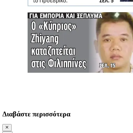
Διαβάστε περισσότερα