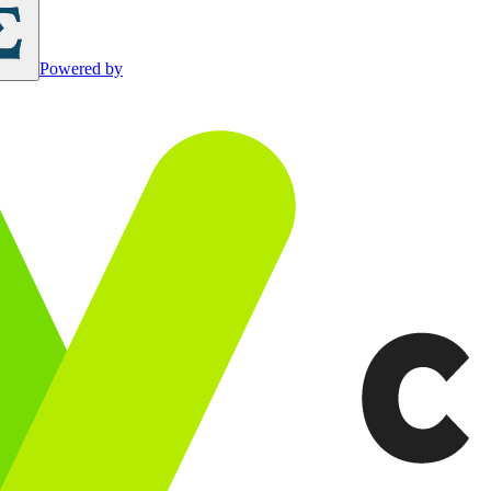
Powered by