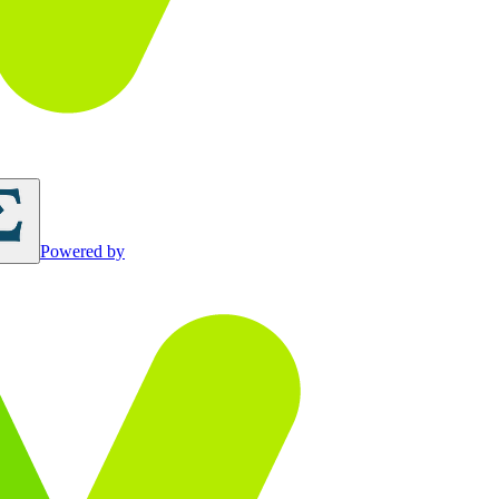
Powered by