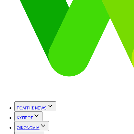
ΠΟΛΙΤΗΣ NEWS
ΚΥΠΡΟΣ
OIKONOMIA