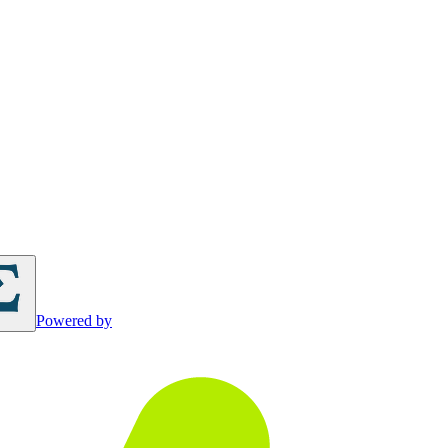
Powered by