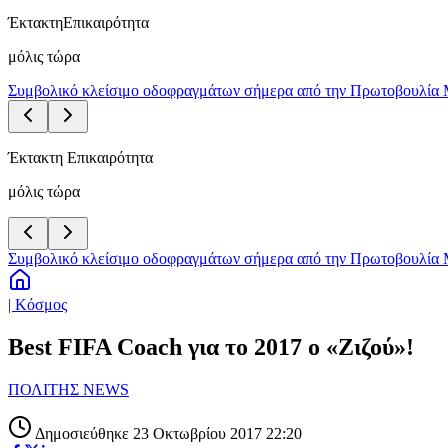
Έκτακτη
Επικαιρότητα
μόλις τώρα
Συμβολικό κλείσιμο οδοφραγμάτων σήμερα από την Πρωτοβουλία 
Έκτακτη Επικαιρότητα
μόλις τώρα
Συμβολικό κλείσιμο οδοφραγμάτων σήμερα από την Πρωτοβουλία 
| Κόσμος
Best FIFA Coach για το 2017 ο «Ζιζού»!
ΠΟΛΙΤΗΣ NEWS
Δημοσιεύθηκε 23 Οκτωβρίου 2017 22:20