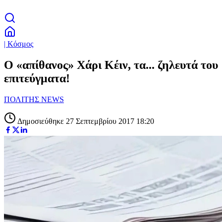
| Κόσμος
Ο «απίθανος» Χάρι Κέιν, τα... ζηλευτά του
επιτεύγματα!
ΠΟΛΙΤΗΣ NEWS
Δημοσιεύθηκε 27 Σεπτεμβρίου 2017 18:20