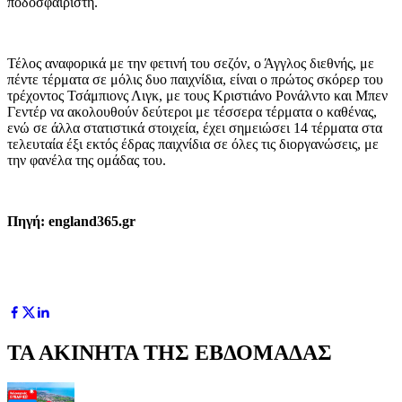
ποδοσφαιριστή.
Τέλος αναφορικά με την φετινή του σεζόν, ο Άγγλος διεθνής, με
πέντε τέρματα σε μόλις δυο παιχνίδια, είναι ο πρώτος σκόρερ του
τρέχοντος Τσάμπιονς Λιγκ, με τους Κριστιάνο Ρονάλντο και Μπεν
Γεντέρ να ακολουθούν δεύτεροι με τέσσερα τέρματα ο καθένας,
ενώ σε άλλα στατιστικά στοιχεία, έχει σημειώσει 14 τέρματα στα
τελευταία έξι εκτός έδρας παιχνίδια σε όλες τις διοργανώσεις, με
την φανέλα της ομάδας του.
Πηγή: england365.gr
ΤΑ ΑΚΙΝΗΤΑ ΤΗΣ ΕΒΔΟΜΑΔΑΣ