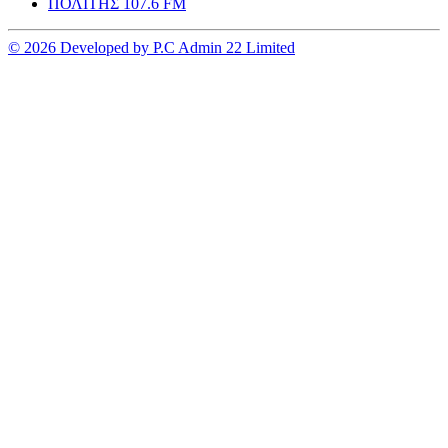
ΠΟΛΙΤΗΣ 107.6 FM
© 2026 Developed by P.C Admin 22 Limited