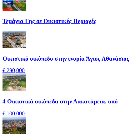
Τεμάχια Γης σε Οικιστικές Περιοχές
Οικιστικό οικόπεδο στην ενορία Άγιος Αθανάσιος
€ 290,000
4 Οικιστικά οικόπεδα στην Λακατάμεια, από
€ 100,000