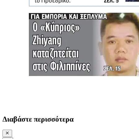
Διαβάστε περισσότερα