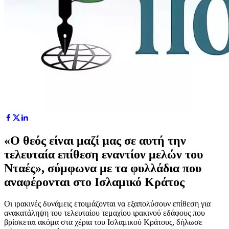
«Ο θεός είναι μαζί μας σε αυτή την
τελευταία επίθεση εναντίον μελών του
Νταές», σύμφωνα με τα φυλλάδια που
αναφέρονται στο Ισλαμικό Κράτος
Οι ιρακινές δυνάμεις ετοιμάζονται να εξαπολύσουν επίθεση για
ανακατάληψη του τελευταίου τεμαχίου ιρακινού εδάφους που
βρίσκεται ακόμα στα χέρια του Ισλαμικού Κράτους, δήλωσε