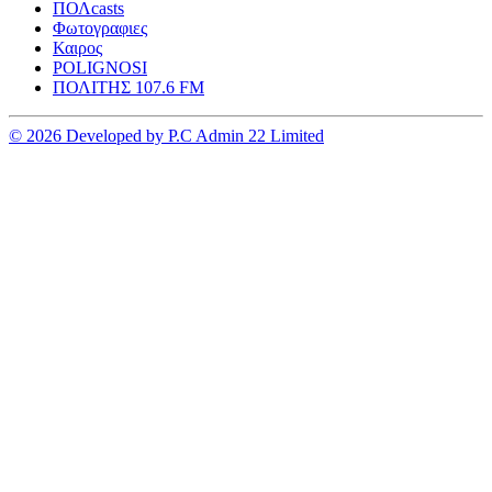
ΠΟΛcasts
Φωτογραφιες
Καιρος
POLIGNOSI
ΠΟΛΙΤΗΣ 107.6 FM
© 2026 Developed by P.C Admin 22 Limited