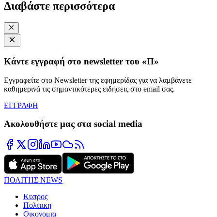
Διαβάστε περισσότερα
Κάντε εγγραφή στο newsletter του «Π»
Εγγραφείτε στο Newsletter της εφημερίδας για να λαμβάνετε
καθημερινά τις σημαντικότερες ειδήσεις στο email σας.
ΕΓΓΡΑΦΗ
Ακολουθήστε μας στα social media
ΠΟΛΙΤΗΣ NEWS
Κυπρος
Πολιτικη
Οικονομια