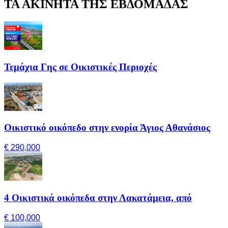
ΤΑ ΑΚΙΝΗΤΑ ΤΗΣ ΕΒΔΟΜΑΔΑΣ
Τεμάχια Γης σε Οικιστικές Περιοχές
Οικιστικό οικόπεδο στην ενορία Άγιος Αθανάσιος
€ 290,000
4 Οικιστικά οικόπεδα στην Λακατάμεια, από
€ 100,000