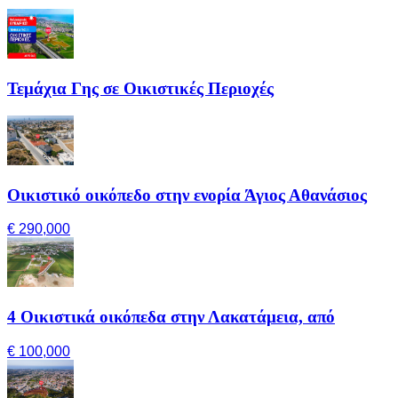
Τεμάχια Γης σε Οικιστικές Περιοχές
Οικιστικό οικόπεδο στην ενορία Άγιος Αθανάσιος
€ 290,000
4 Οικιστικά οικόπεδα στην Λακατάμεια, από
€ 100,000