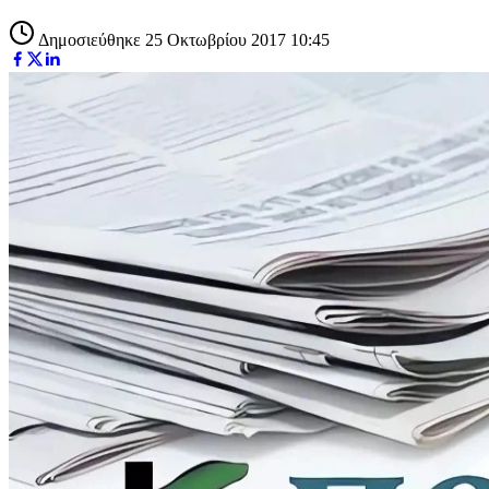
Δημοσιεύθηκε 25 Οκτωβρίου 2017 10:45