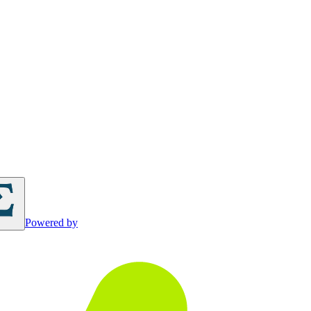
Powered by