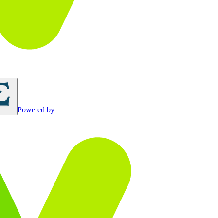
Powered by