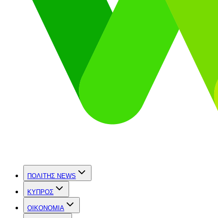
ΠΟΛΙΤΗΣ NEWS
ΚΥΠΡΟΣ
OIKONOMIA