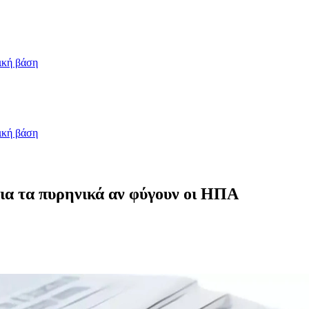
ική βάση
ική βάση
ια τα πυρηνικά αν φύγουν οι ΗΠΑ