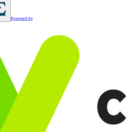
Powered by