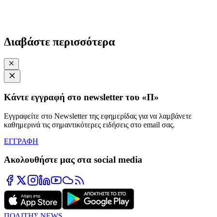
Διαβάστε περισσότερα
Κάντε εγγραφή στο newsletter του «Π»
Εγγραφείτε στο Newsletter της εφημερίδας για να λαμβάνετε
καθημερινά τις σημαντικότερες ειδήσεις στο email σας.
ΕΓΓΡΑΦΗ
Ακολουθήστε μας στα social media
ΠΟΛΙΤΗΣ NEWS