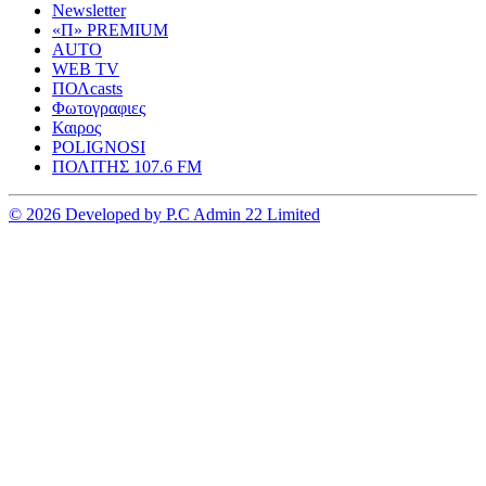
Newsletter
«Π» PREMIUM
AUTO
WEB TV
ΠΟΛcasts
Φωτογραφιες
Καιρος
POLIGNOSI
ΠΟΛΙΤΗΣ 107.6 FM
© 2026 Developed by P.C Admin 22 Limited