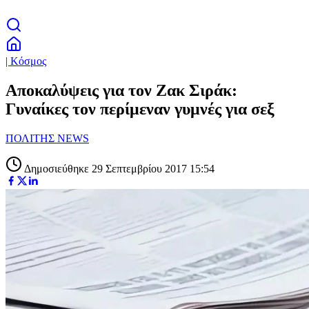
| Κόσμος
Αποκαλύψεις για τον Ζακ Σιράκ:
Γυναίκες τον περίμεναν γυμνές για σεξ
ΠΟΛΙΤΗΣ NEWS
Δημοσιεύθηκε 29 Σεπτεμβρίου 2017 15:54