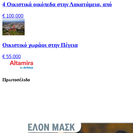
4 Οικιστικά οικόπεδα στην Λακατάμεια, από
€ 100,000
Οικιστικό χωράφι στην Πέγεια
€ 55,000
Πρωτοσέλιδο