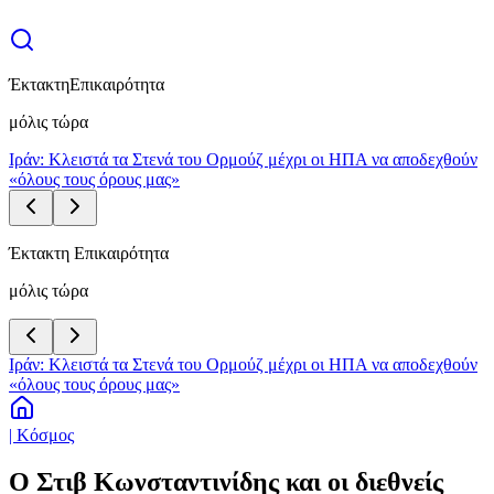
Έκτακτη
Επικαιρότητα
μόλις τώρα
Ιράν: Κλειστά τα Στενά του Ορμούζ μέχρι οι ΗΠΑ να αποδεχθούν
«όλους τους όρους μας»
Έκτακτη Επικαιρότητα
μόλις τώρα
Ιράν: Κλειστά τα Στενά του Ορμούζ μέχρι οι ΗΠΑ να αποδεχθούν
«όλους τους όρους μας»
| Κόσμος
Ο Στιβ Κωνσταντινίδης και οι διεθνείς