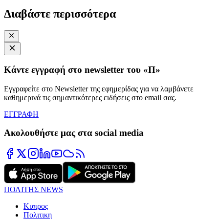
Διαβάστε περισσότερα
Κάντε εγγραφή στο newsletter του «Π»
Εγγραφείτε στο Newsletter της εφημερίδας για να λαμβάνετε
καθημερινά τις σημαντικότερες ειδήσεις στο email σας.
ΕΓΓΡΑΦΗ
Ακολουθήστε μας στα social media
ΠΟΛΙΤΗΣ NEWS
Κυπρος
Πολιτικη