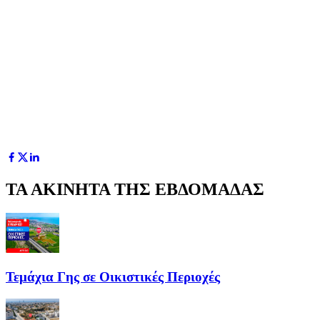
ΤΑ ΑΚΙΝΗΤΑ ΤΗΣ ΕΒΔΟΜΑΔΑΣ
Τεμάχια Γης σε Οικιστικές Περιοχές