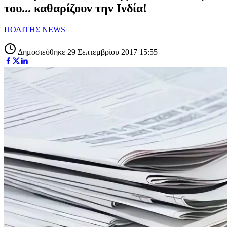
του... καθαρίζουν την Ινδία!
ΠΟΛΙΤΗΣ NEWS
Δημοσιεύθηκε 29 Σεπτεμβρίου 2017 15:55