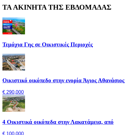
ΤΑ ΑΚΙΝΗΤΑ ΤΗΣ ΕΒΔΟΜΑΔΑΣ
Τεμάχια Γης σε Οικιστικές Περιοχές
Οικιστικό οικόπεδο στην ενορία Άγιος Αθανάσιος
€ 290,000
4 Οικιστικά οικόπεδα στην Λακατάμεια, από
€ 100,000