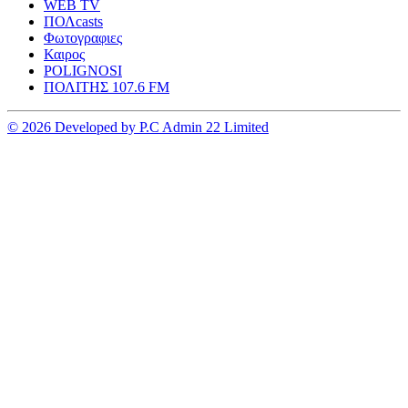
WEB TV
ΠΟΛcasts
Φωτογραφιες
Καιρος
POLIGNOSI
ΠΟΛΙΤΗΣ 107.6 FM
© 2026 Developed by P.C Admin 22 Limited