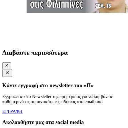
Διαβάστε περισσότερα
Κάντε εγγραφή στο newsletter του «Π»
Εγγραφείτε στο Newsletter της εφημερίδας για να λαμβάνετε
καθημερινά τις σημαντικότερες ειδήσεις στο email σας.
ΕΓΓΡΑΦΗ
Ακολουθήστε μας στα social media