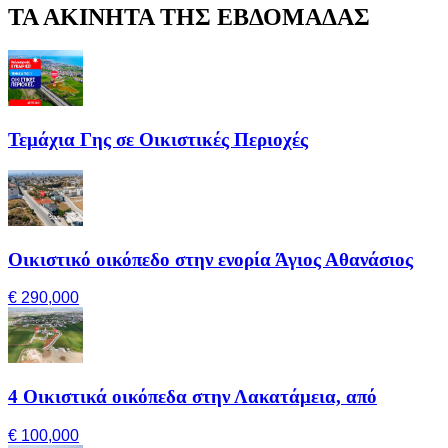
ΤΑ ΑΚΙΝΗΤΑ ΤΗΣ ΕΒΔΟΜΑΔΑΣ
Τεμάχια Γης σε Οικιστικές Περιοχές
Οικιστικό οικόπεδο στην ενορία Άγιος Αθανάσιος
€ 290,000
4 Οικιστικά οικόπεδα στην Λακατάμεια, από
€ 100,000