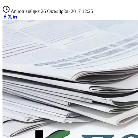
Δημοσιεύθηκε 26 Οκτωβρίου 2017 12:25