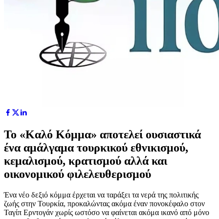
Το «Καλό Κόμμα» αποτελεί ουσιαστικά
ένα αμάλγαμα τουρκικού εθνικισμού,
κεμαλισμού, κρατισμού αλλά και
οικονομικού φιλελευθερισμού
Ένα νέο δεξιό κόμμα έρχεται να ταράξει τα νερά της πολιτικής
ζωής στην Τουρκία, προκαλώντας ακόμα έναν πονοκέφαλο στον
Ταγίπ Ερντογάν χωρίς ωστόσο να φαίνεται ακόμα ικανό από μόνο