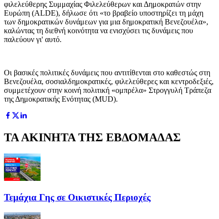
φιλελεύθερης Συμμαχίας Φιλελεύθερων και Δημοκρατών στην
Ευρώπη (ALDE), δήλωσε ότι «το βραβείο υποστηρίζει τη μάχη
των δημοκρατικών δυνάμεων για μια δημοκρατική Βενεζουέλα»,
καλώντας τη διεθνή κοινότητα να ενισχύσει τις δυνάμεις που
παλεύουν γι' αυτό.
Οι βασικές πολιτικές δυνάμεις που αντιτίθενται στο καθεστώς στη
Βενεζουέλα, σοσιαλδημοκρατικές, φιλελεύθερες και κεντροδεξιές,
συμμετέχουν στην κοινή πολιτική «ομπρέλα» Στρογγυλή Τράπεζα
της Δημοκρατικής Ενότητας (MUD).
ΤΑ ΑΚΙΝΗΤΑ ΤΗΣ ΕΒΔΟΜΑΔΑΣ
Τεμάχια Γης σε Οικιστικές Περιοχές