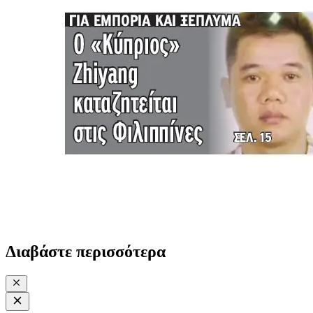
Διαβάστε περισσότερα