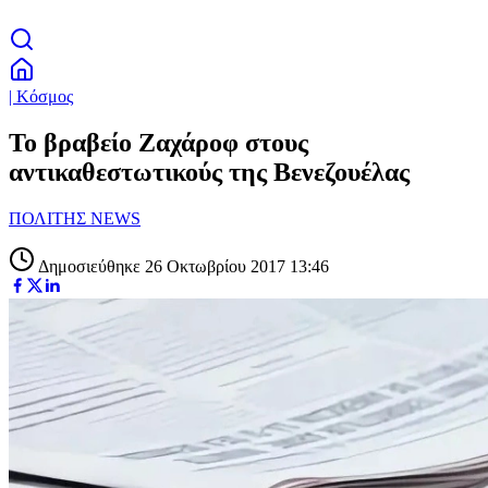
| Κόσμος
Το βραβείο Ζαχάροφ στους
αντικαθεστωτικούς της Βενεζουέλας
ΠΟΛΙΤΗΣ NEWS
Δημοσιεύθηκε 26 Οκτωβρίου 2017 13:46