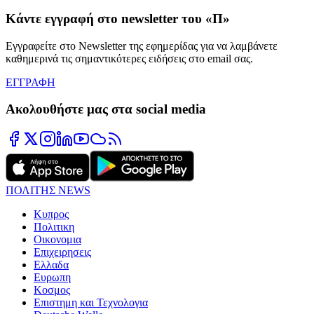
Κάντε εγγραφή στο newsletter του «Π»
Εγγραφείτε στο Newsletter της εφημερίδας για να λαμβάνετε
καθημερινά τις σημαντικότερες ειδήσεις στο email σας.
ΕΓΓΡΑΦΗ
Ακολουθήστε μας στα social media
ΠΟΛΙΤΗΣ NEWS
Κυπρος
Πολιτικη
Οικονομια
Επιχειρησεις
Ελλαδα
Ευρωπη
Κοσμος
Επιστημη και Τεχνολογια