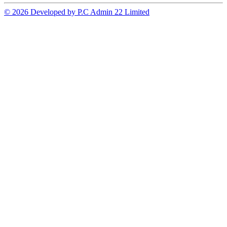
© 2026 Developed by P.C Admin 22 Limited