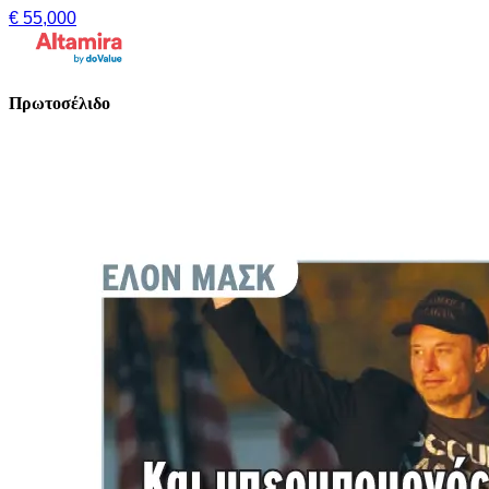
€ 55,000
Πρωτοσέλιδο