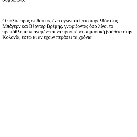
Ο πολύπειρος επιθετικός έχει αγωνιστεί στο παρελθόν στις
Μπάγερν και Βέρντερ Βρέμης, γνωρίζοντας όσο λίγοι το
πρωτάθλημα κι αναμένεται να προσφέρει σημαντική βοήθεια στην
Κολονία, έστω κι αν έχουν περάσει τα χρόνια.