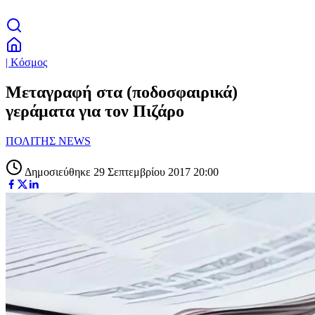
| Κόσμος
Μεταγραφή στα (ποδοσφαιρικά)
γεράματα για τον Πιζάρο
ΠΟΛΙΤΗΣ NEWS
Δημοσιεύθηκε 29 Σεπτεμβρίου 2017 20:00