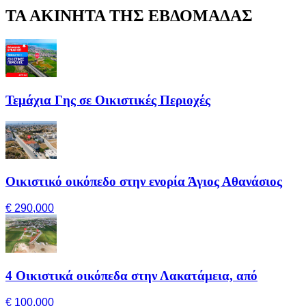
ΤΑ ΑΚΙΝΗΤΑ ΤΗΣ ΕΒΔΟΜΑΔΑΣ
Τεμάχια Γης σε Οικιστικές Περιοχές
Οικιστικό οικόπεδο στην ενορία Άγιος Αθανάσιος
€ 290,000
4 Οικιστικά οικόπεδα στην Λακατάμεια, από
€ 100,000