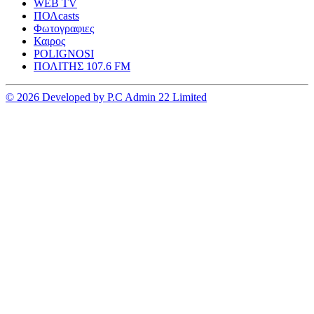
WEB TV
ΠΟΛcasts
Φωτογραφιες
Καιρος
POLIGNOSI
ΠΟΛΙΤΗΣ 107.6 FM
© 2026 Developed by P.C Admin 22 Limited