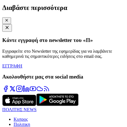
Διαβάστε περισσότερα
Κάντε εγγραφή στο newsletter του «Π»
Εγγραφείτε στο Newsletter της εφημερίδας για να λαμβάνετε
καθημερινά τις σημαντικότερες ειδήσεις στο email σας.
ΕΓΓΡΑΦΗ
Ακολουθήστε μας στα social media
ΠΟΛΙΤΗΣ NEWS
Κυπρος
Πολιτικη