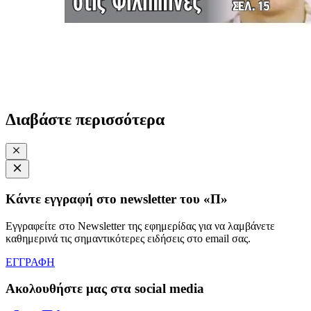
Διαβάστε περισσότερα
Κάντε εγγραφή στο newsletter του «Π»
Εγγραφείτε στο Newsletter της εφημερίδας για να λαμβάνετε
καθημερινά τις σημαντικότερες ειδήσεις στο email σας.
ΕΓΓΡΑΦΗ
Ακολουθήστε μας στα social media