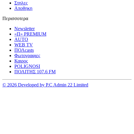
Στηλες
Αποθηκη
Περισσοτερα
Newsletter
«Π» PREMIUM
AUTO
WEB TV
ΠΟΛcasts
Φωτογραφιες
Καιρος
POLIGNOSI
ΠΟΛΙΤΗΣ 107.6 FM
© 2026 Developed by P.C Admin 22 Limited