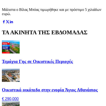
Μάλιστα ο Βίλας Μπόας τιμωρήθηκε και με πρόστιμο 5 χιλιάδων
ευρώ.
ΤΑ ΑΚΙΝΗΤΑ ΤΗΣ ΕΒΔΟΜΑΔΑΣ
Τεμάχια Γης σε Οικιστικές Περιοχές
Οικιστικό οικόπεδο στην ενορία Άγιος Αθανάσιος
€ 290,000