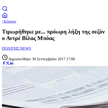
| Κόσμος
Τιμωρήθηκε με... πρόωρη λήξη της σεζόν
ο Αντρέ Βίλας Μπόας
ΠΟΛΙΤΗΣ NEWS
Δημοσιεύθηκε 30 Σεπτεμβρίου 2017 17:00