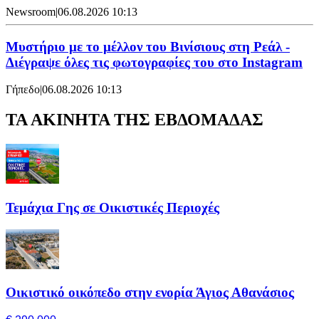
Newsroom
|
06.08.2026 10:13
Μυστήριο με το μέλλον του Βινίσιους στη Ρεάλ -
Διέγραψε όλες τις φωτογραφίες του στο Instagram
Γήπεδο
|
06.08.2026 10:13
ΤΑ ΑΚΙΝΗΤΑ ΤΗΣ ΕΒΔΟΜΑΔΑΣ
Τεμάχια Γης σε Οικιστικές Περιοχές
Οικιστικό οικόπεδο στην ενορία Άγιος Αθανάσιος