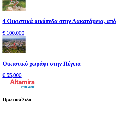
4 Οικιστικά οικόπεδα στην Λακατάμεια, από
€ 100,000
Οικιστικό χωράφι στην Πέγεια
€ 55,000
Πρωτοσέλιδο