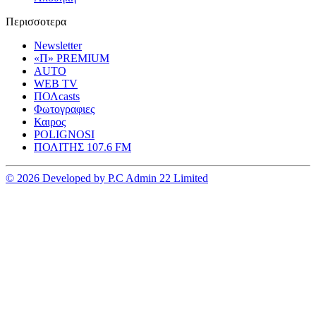
Περισσοτερα
Newsletter
«Π» PREMIUM
AUTO
WEB TV
ΠΟΛcasts
Φωτογραφιες
Καιρος
POLIGNOSI
ΠΟΛΙΤΗΣ 107.6 FM
© 2026 Developed by P.C Admin 22 Limited