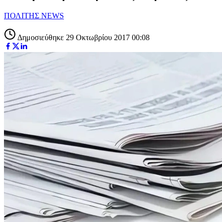
ΠΟΛΙΤΗΣ NEWS
Δημοσιεύθηκε 29 Οκτωβρίου 2017 00:08