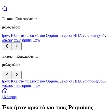
Έκτακτη
Επικαιρότητα
μόλις τώρα
Ιράν: Κλειστά τα Στενά του Ορμούζ μέχρι οι ΗΠΑ να αποδεχθούν
«όλους τους όρους μας»
Έκτακτη Επικαιρότητα
μόλις τώρα
Ιράν: Κλειστά τα Στενά του Ορμούζ μέχρι οι ΗΠΑ να αποδεχθούν
«όλους τους όρους μας»
| Κόσμος
Ένα ήταν αρκετό για τους Ρωμαίους