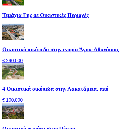
Τεμάχια Γης σε Οικιστικές Περιοχές
Οικιστικό οικόπεδο στην ενορία Άγιος Αθανάσιος
€ 290,000
4 Οικιστικά οικόπεδα στην Λακατάμεια, από
€ 100,000
Οικιστικό χωράφι στην Πέγεια