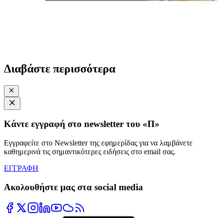
Διαβάστε περισσότερα
Κάντε εγγραφή στο newsletter του «Π»
Εγγραφείτε στο Newsletter της εφημερίδας για να λαμβάνετε
καθημερινά τις σημαντικότερες ειδήσεις στο email σας.
ΕΓΓΡΑΦΗ
Ακολουθήστε μας στα social media