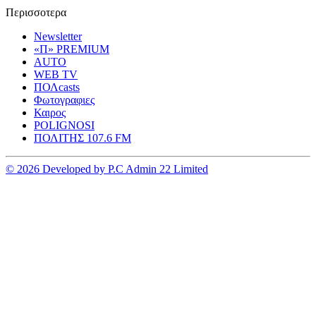
Περισσοτερα
Newsletter
«Π» PREMIUM
AUTO
WEB TV
ΠΟΛcasts
Φωτογραφιες
Καιρος
POLIGNOSI
ΠΟΛΙΤΗΣ 107.6 FM
© 2026 Developed by P.C Admin 22 Limited