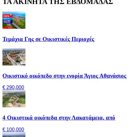
ΤΑ ΑΚΙΝΗΤΑ ΤΗΣ ΕΒΔΟΜΑΔΑΣ
Τεμάχια Γης σε Οικιστικές Περιοχές
Οικιστικό οικόπεδο στην ενορία Άγιος Αθανάσιος
€ 290,000
4 Οικιστικά οικόπεδα στην Λακατάμεια, από
€ 100,000