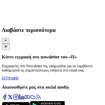
Διαβάστε περισσότερα
Κάντε εγγραφή στο newsletter του «Π»
Εγγραφείτε στο Newsletter της εφημερίδας για να λαμβάνετε
καθημερινά τις σημαντικότερες ειδήσεις στο email σας.
ΕΓΓΡΑΦΗ
Ακολουθήστε μας στα social media