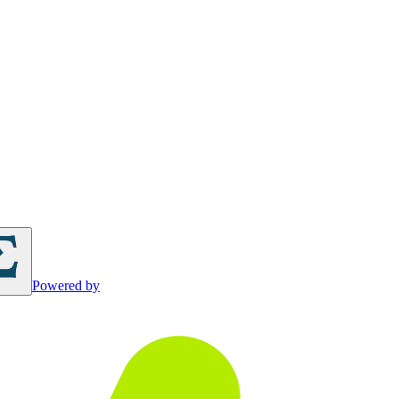
Powered by