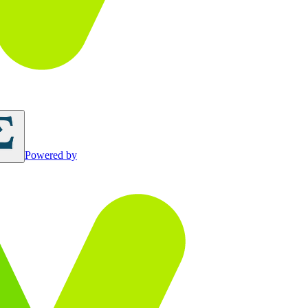
Powered by