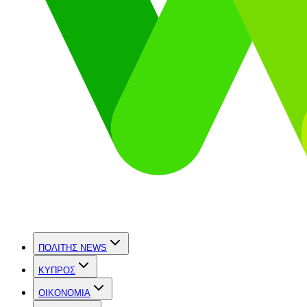
ΠΟΛΙΤΗΣ NEWS
ΚΥΠΡΟΣ
OIKONOMIA