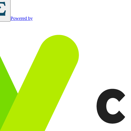
Powered by