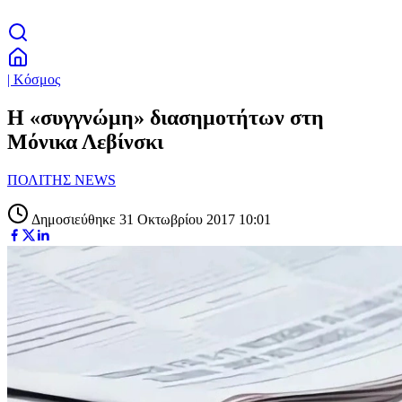
| Κόσμος
H «συγγνώμη» διασημοτήτων στη
Μόνικα Λεβίνσκι
ΠΟΛΙΤΗΣ NEWS
Δημοσιεύθηκε 31 Οκτωβρίου 2017 10:01