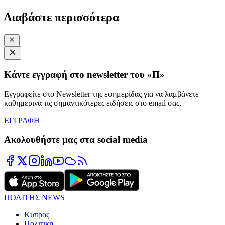
Διαβάστε περισσότερα
Κάντε εγγραφή στο newsletter του «Π»
Εγγραφείτε στο Newsletter της εφημερίδας για να λαμβάνετε
καθημερινά τις σημαντικότερες ειδήσεις στο email σας.
ΕΓΓΡΑΦΗ
Ακολουθήστε μας στα social media
ΠΟΛΙΤΗΣ NEWS
Κυπρος
Πολιτικη