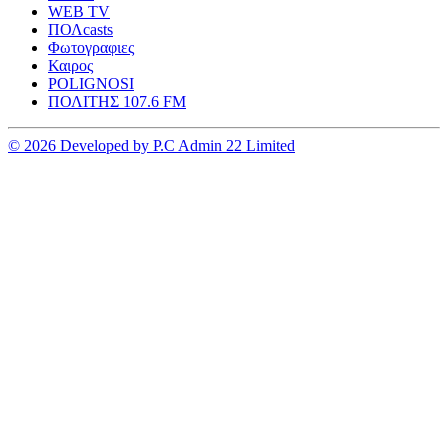
WEB TV
ΠΟΛcasts
Φωτογραφιες
Καιρος
POLIGNOSI
ΠΟΛΙΤΗΣ 107.6 FM
© 2026 Developed by P.C Admin 22 Limited