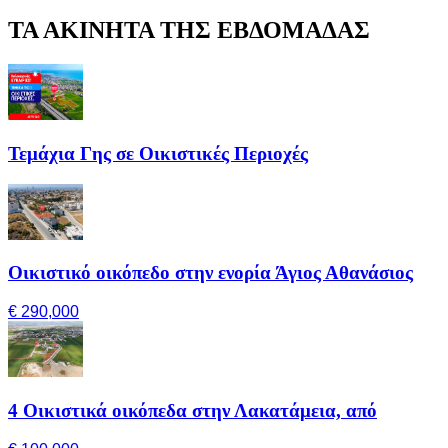
ΤΑ ΑΚΙΝΗΤΑ ΤΗΣ ΕΒΔΟΜΑΔΑΣ
Τεμάχια Γης σε Οικιστικές Περιοχές
Οικιστικό οικόπεδο στην ενορία Άγιος Αθανάσιος
€ 290,000
4 Οικιστικά οικόπεδα στην Λακατάμεια, από