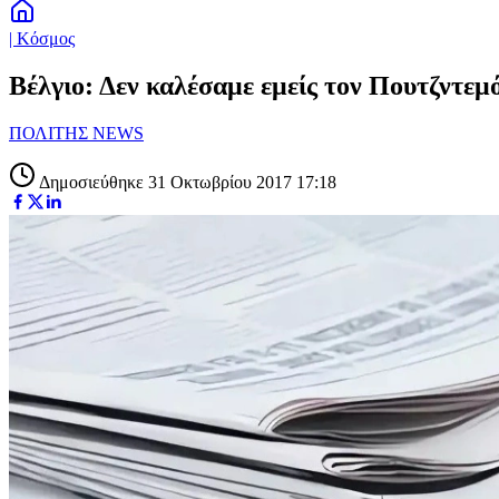
| Κόσμος
Βέλγιο: Δεν καλέσαμε εμείς τον Πουτζντεμ
ΠΟΛΙΤΗΣ NEWS
Δημοσιεύθηκε 31 Οκτωβρίου 2017 17:18