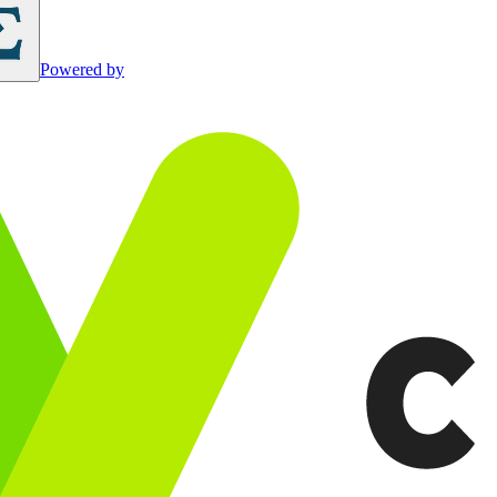
Powered by