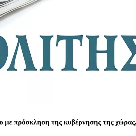
ιο με πρόσκληση της κυβέρνησης της χώρα