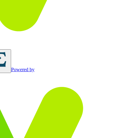
Powered by