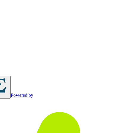
Powered by