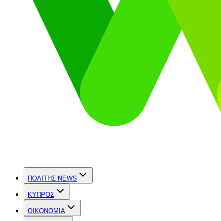
ΠΟΛΙΤΗΣ NEWS
ΚΥΠΡΟΣ
OIKONOMIA