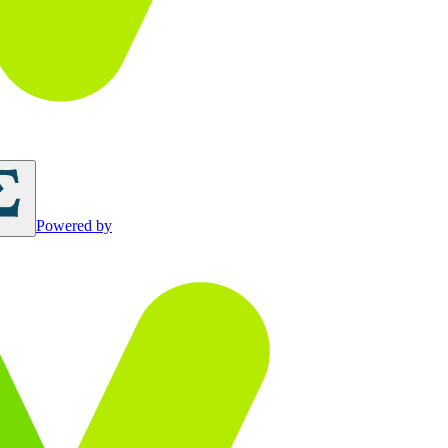
Powered by