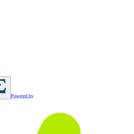
Powered by