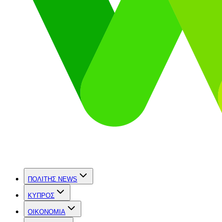
ΠΟΛΙΤΗΣ NEWS
ΚΥΠΡΟΣ
OIKONOMIA