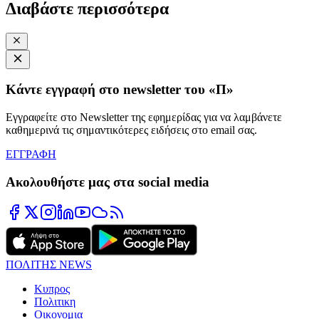
Διαβάστε περισσότερα
Κάντε εγγραφή στο newsletter του «Π»
Εγγραφείτε στο Newsletter της εφημερίδας για να λαμβάνετε
καθημερινά τις σημαντικότερες ειδήσεις στο email σας.
ΕΓΓΡΑΦΗ
Ακολουθήστε μας στα social media
ΠΟΛΙΤΗΣ NEWS
Κυπρος
Πολιτικη
Οικονομια