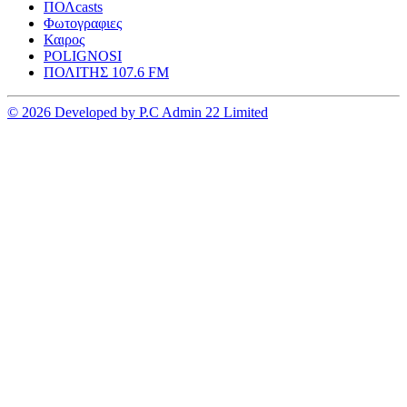
ΠΟΛcasts
Φωτογραφιες
Καιρος
POLIGNOSI
ΠΟΛΙΤΗΣ 107.6 FM
© 2026 Developed by P.C Admin 22 Limited