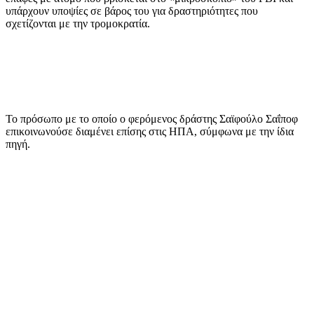
υπάρχουν υποψίες σε βάρος του για δραστηριότητες που
σχετίζονται με την τρομοκρατία.
Το πρόσωπο με το οποίο ο φερόμενος δράστης Σαϊφούλο Σαΐποφ
επικοινωνούσε διαμένει επίσης στις ΗΠΑ, σύμφωνα με την ίδια
πηγή.