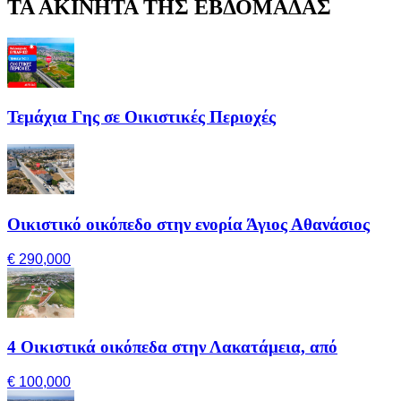
ΤΑ ΑΚΙΝΗΤΑ ΤΗΣ ΕΒΔΟΜΑΔΑΣ
Τεμάχια Γης σε Οικιστικές Περιοχές
Οικιστικό οικόπεδο στην ενορία Άγιος Αθανάσιος
€ 290,000
4 Οικιστικά οικόπεδα στην Λακατάμεια, από
€ 100,000