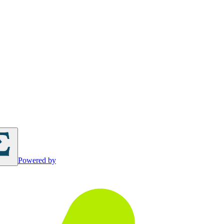
Powered by