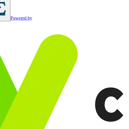
Powered by