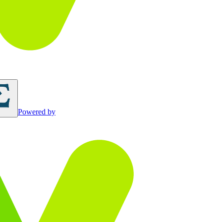
Powered by