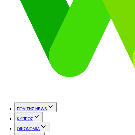
ΠΟΛΙΤΗΣ NEWS
ΚΥΠΡΟΣ
OIKONOMIA