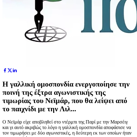
Η γαλλική ομοσπονδία ενεργοποίησε την
ποινή της έξτρα αγωνιστικής της
τιμωρίας του Νεϊμάρ, που θα λείψει από
το παιχνίδι με την Λιλ...
Ο Νεϊμάρ είχε αποβληθεί στο ντέρμπι της Παρί με την Μαρσέιγ
και γι αυτό ακριβώς το λόγο η γαλλική ομοσπονδία αποφάσισε να
τον τιμωρήσει με δύο αγωνιστικές, η δεύτερη εκ των οποίων ήταν