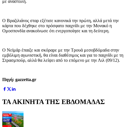
με αναστολή.
Ο Βραζιλιάνος σταρ εξέτισε κανονικά την πρώτη, αλλά μετά την
κάρτα που δέχθηκε στο πρόσφατο παιχνίδι με την Μονακό η
Ομοσπονδία ανακοίνωσε ότι ενεργοποίησε και τη δεύτερη.
Ο Νεϊμάρ έπαιξε και σκόραρε με την Τρουά μεσοβδόμαδα στην
εμβόλιμη αγωνιστική, θα είναι διαθέσιμος και για το παιχνίδι με τη
Στρασμπούρ, αλλά θα λείψει από το επόμενο με την Λιλ (09/12).
Πηγή: gazzetta.gr
ΤΑ ΑΚΙΝΗΤΑ ΤΗΣ ΕΒΔΟΜΑΔΑΣ