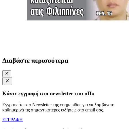
Διαβάστε περισσότερα
Κάντε εγγραφή στο newsletter του «Π»
Εγγραφείτε στο Newsletter της εφημερίδας για να λαμβάνετε
καθημερινά τις σημαντικότερες ειδήσεις στο email σας.
ΕΓΓΡΑΦΗ