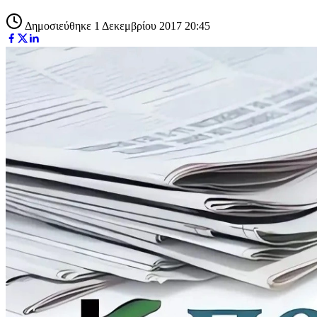
Δημοσιεύθηκε 1 Δεκεμβρίου 2017 20:45