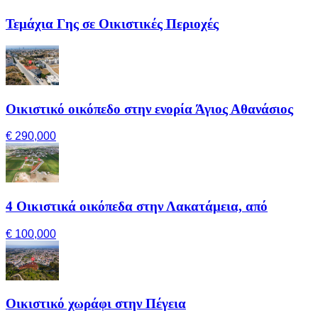
Τεμάχια Γης σε Οικιστικές Περιοχές
Οικιστικό οικόπεδο στην ενορία Άγιος Αθανάσιος
€ 290,000
4 Οικιστικά οικόπεδα στην Λακατάμεια, από
€ 100,000
Οικιστικό χωράφι στην Πέγεια