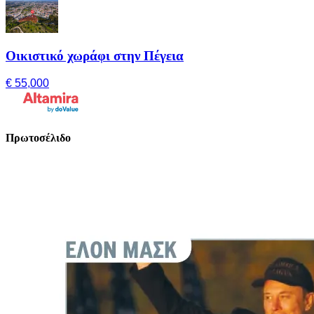
Οικιστικό χωράφι στην Πέγεια
€ 55,000
Πρωτοσέλιδο