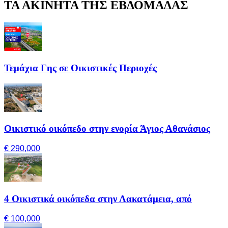
ΤΑ ΑΚΙΝΗΤΑ ΤΗΣ ΕΒΔΟΜΑΔΑΣ
Τεμάχια Γης σε Οικιστικές Περιοχές
Οικιστικό οικόπεδο στην ενορία Άγιος Αθανάσιος
€ 290,000
4 Οικιστικά οικόπεδα στην Λακατάμεια, από
€ 100,000