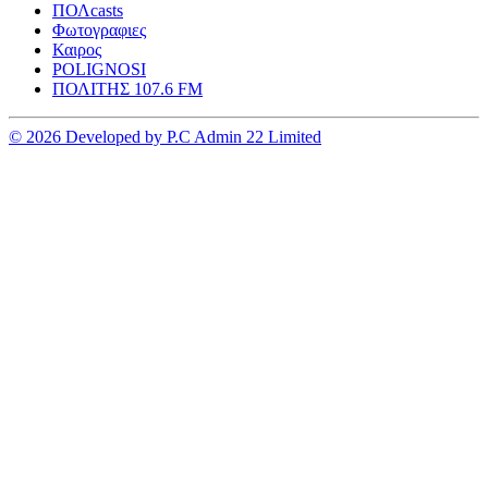
ΠΟΛcasts
Φωτογραφιες
Καιρος
POLIGNOSI
ΠΟΛΙΤΗΣ 107.6 FM
© 2026 Developed by P.C Admin 22 Limited