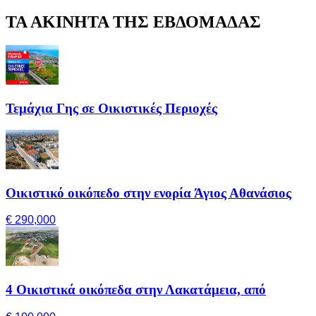
ΤΑ ΑΚΙΝΗΤΑ ΤΗΣ ΕΒΔΟΜΑΔΑΣ
Τεμάχια Γης σε Οικιστικές Περιοχές
Οικιστικό οικόπεδο στην ενορία Άγιος Αθανάσιος
€ 290,000
4 Οικιστικά οικόπεδα στην Λακατάμεια, από