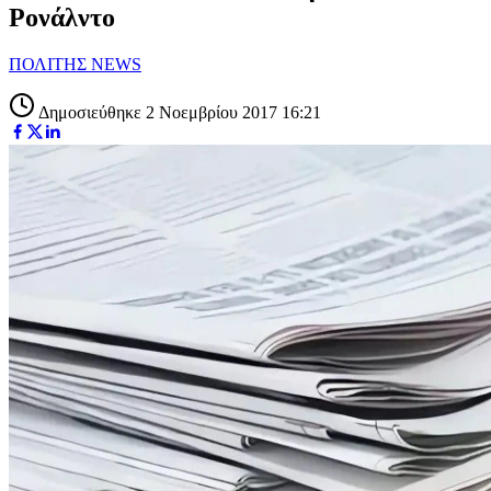
Ρονάλντο
ΠΟΛΙΤΗΣ NEWS
Δημοσιεύθηκε 2 Νοεμβρίου 2017 16:21