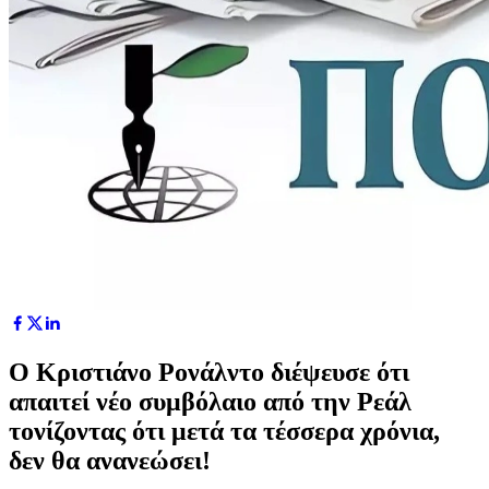
Ο Κριστιάνο Ρονάλντο διέψευσε ότι
απαιτεί νέο συμβόλαιο από την Ρεάλ
τονίζοντας ότι μετά τα τέσσερα χρόνια,
δεν θα ανανεώσει!