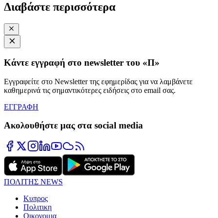
Διαβάστε περισσότερα
Κάντε εγγραφή στο newsletter του «Π»
Εγγραφείτε στο Newsletter της εφημερίδας για να λαμβάνετε
καθημερινά τις σημαντικότερες ειδήσεις στο email σας.
ΕΓΓΡΑΦΗ
Ακολουθήστε μας στα social media
ΠΟΛΙΤΗΣ NEWS
Κυπρος
Πολιτικη
Οικονομια