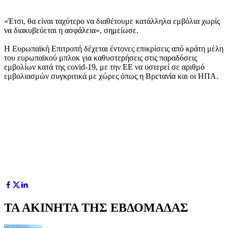
«Έτσι, θα είναι ταχύτερο να διαθέτουμε κατάλληλα εμβόλια χωρίς
να διακυβεύεται η ασφάλεια», σημείωσε.
Η Ευρωπαϊκή Επιτροπή δέχεται έντονες επικρίσεις από κράτη μέλη
του ευρωπαϊκού μπλοκ για καθυστερήσεις στις παραδόσεις
εμβολίων κατά της covid-19, με την ΕΕ να υστερεί σε αριθμό
εμβολιασμών συγκριτικά με χώρες όπως η Βρετανία και οι ΗΠΑ.
ΤΑ ΑΚΙΝΗΤΑ ΤΗΣ ΕΒΔΟΜΑΔΑΣ