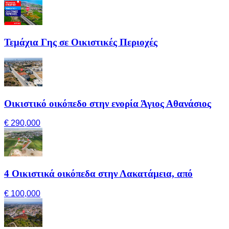
Τεμάχια Γης σε Οικιστικές Περιοχές
Οικιστικό οικόπεδο στην ενορία Άγιος Αθανάσιος
€ 290,000
4 Οικιστικά οικόπεδα στην Λακατάμεια, από
€ 100,000