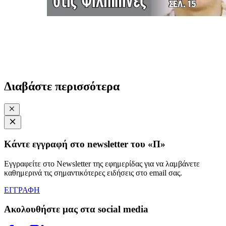
Διαβάστε περισσότερα
Κάντε εγγραφή στο newsletter του «Π»
Εγγραφείτε στο Newsletter της εφημερίδας για να λαμβάνετε
καθημερινά τις σημαντικότερες ειδήσεις στο email σας.
ΕΓΓΡΑΦΗ
Ακολουθήστε μας στα social media