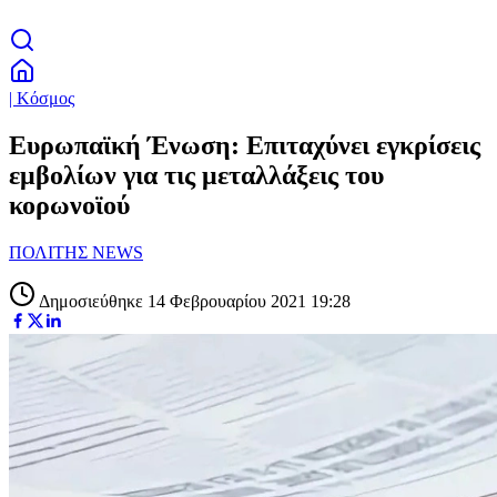
| Κόσμος
Ευρωπαϊκή Ένωση: Επιταχύνει εγκρίσεις
εμβολίων για τις μεταλλάξεις του
κορωνοϊού
ΠΟΛΙΤΗΣ NEWS
Δημοσιεύθηκε 14 Φεβρουαρίου 2021 19:28