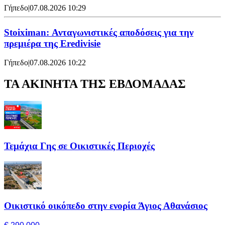
Γήπεδο
|
07.08.2026 10:29
Stoiximan: Ανταγωνιστικές αποδόσεις για την
πρεμιέρα της Eredivisie
Γήπεδο
|
07.08.2026 10:22
ΤΑ ΑΚΙΝΗΤΑ ΤΗΣ ΕΒΔΟΜΑΔΑΣ
Τεμάχια Γης σε Οικιστικές Περιοχές
Οικιστικό οικόπεδο στην ενορία Άγιος Αθανάσιος