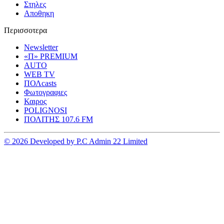
Στηλες
Αποθηκη
Περισσοτερα
Newsletter
«Π» PREMIUM
AUTO
WEB TV
ΠΟΛcasts
Φωτογραφιες
Καιρος
POLIGNOSI
ΠΟΛΙΤΗΣ 107.6 FM
© 2026 Developed by P.C Admin 22 Limited