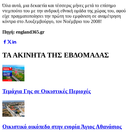
Όλα αυτά, μια δεκαετία και τέσσερις μήνες μετά το επίσημο
ντεμπούτο του με την ανδρική εθνική ομάδα της χώρας του, αφού
είχε πραγματοποίησει την πρώτη του εμφάνιση σε αναμέτρηση
κόντρα στο Λουξεμβούργο, τον Νοέμβριο του 2008!
Πηγή: england365.gr
ΤΑ ΑΚΙΝΗΤΑ ΤΗΣ ΕΒΔΟΜΑΔΑΣ
Τεμάχια Γης σε Οικιστικές Περιοχές
Οικιστικό οικόπεδο στην ενορία Άγιος Αθανάσιος