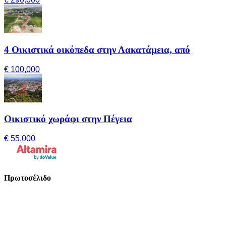
4 Οικιστικά οικόπεδα στην Λακατάμεια, από
€ 100,000
Οικιστικό χωράφι στην Πέγεια
€ 55,000
Πρωτοσέλιδο