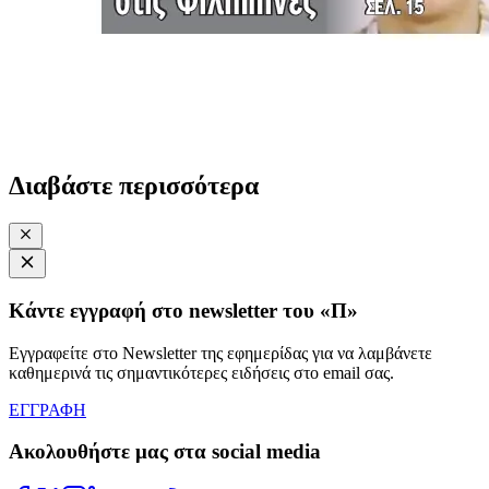
Διαβάστε περισσότερα
Κάντε εγγραφή στο newsletter του «Π»
Εγγραφείτε στο Newsletter της εφημερίδας για να λαμβάνετε
καθημερινά τις σημαντικότερες ειδήσεις στο email σας.
ΕΓΓΡΑΦΗ
Ακολουθήστε μας στα social media