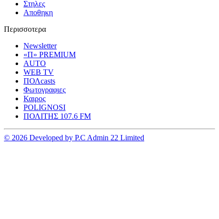
Στηλες
Αποθηκη
Περισσοτερα
Newsletter
«Π» PREMIUM
AUTO
WEB TV
ΠΟΛcasts
Φωτογραφιες
Καιρος
POLIGNOSI
ΠΟΛΙΤΗΣ 107.6 FM
© 2026 Developed by P.C Admin 22 Limited