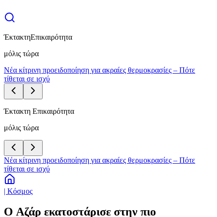
Έκτακτη
Επικαιρότητα
μόλις τώρα
Νέα κίτρινη προειδοποίηση για ακραίες θερμοκρασίες – Πότε
τίθεται σε ισχύ
Έκτακτη Επικαιρότητα
μόλις τώρα
Νέα κίτρινη προειδοποίηση για ακραίες θερμοκρασίες – Πότε
τίθεται σε ισχύ
| Κόσμος
O Αζάρ εκατοστάρισε στην πιο