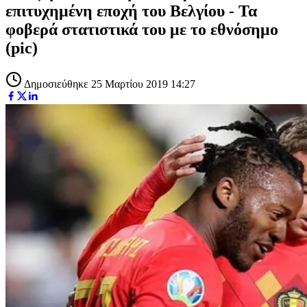
επιτυχημένη εποχή του Βελγίου - Τα
φοβερά στατιστικά του με το εθνόσημο
(pic)
Δημοσιεύθηκε 25 Μαρτίου 2019 14:27