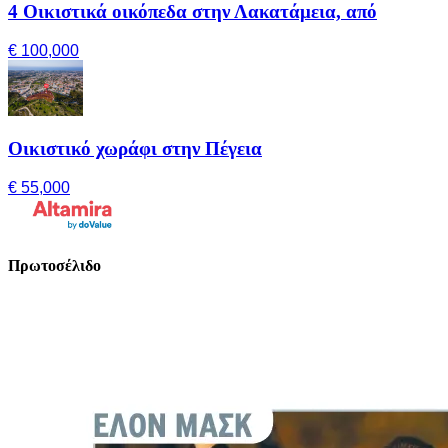
4 Οικιστικά οικόπεδα στην Λακατάμεια, από
€ 100,000
Οικιστικό χωράφι στην Πέγεια
€ 55,000
Πρωτοσέλιδο