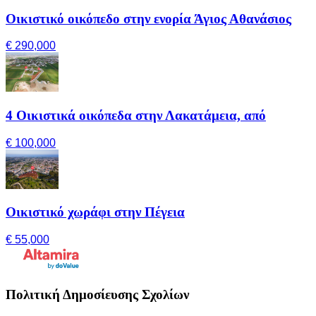
Οικιστικό οικόπεδο στην ενορία Άγιος Αθανάσιος
€ 290,000
4 Οικιστικά οικόπεδα στην Λακατάμεια, από
€ 100,000
Οικιστικό χωράφι στην Πέγεια
€ 55,000
Πολιτική Δημοσίευσης Σχολίων