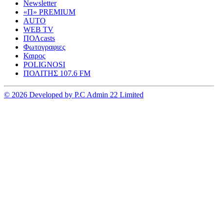
Newsletter
«Π» PREMIUM
AUTO
WEB TV
ΠΟΛcasts
Φωτογραφιες
Καιρος
POLIGNOSI
ΠΟΛΙΤΗΣ 107.6 FM
© 2026 Developed by P.C Admin 22 Limited