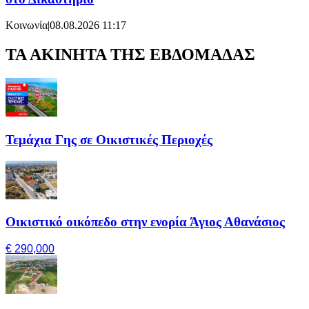
Κοινωνία
|
08.08.2026 11:17
ΤΑ ΑΚΙΝΗΤΑ ΤΗΣ ΕΒΔΟΜΑΔΑΣ
Τεμάχια Γης σε Οικιστικές Περιοχές
Οικιστικό οικόπεδο στην ενορία Άγιος Αθανάσιος
€ 290,000