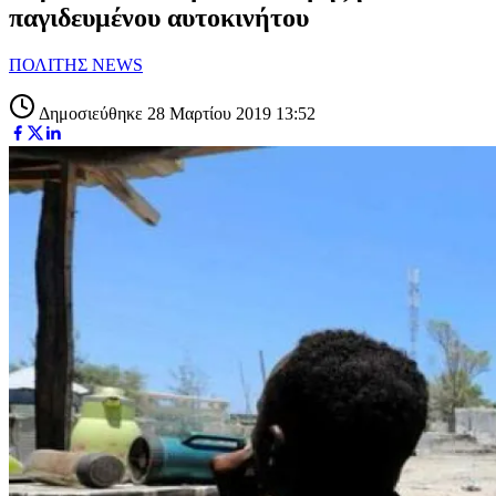
παγιδευμένου αυτοκινήτου
ΠΟΛΙΤΗΣ NEWS
Δημοσιεύθηκε 28 Μαρτίου 2019 13:52