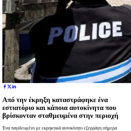
Από την έκρηξη καταστράφηκε ένα
εστιατόριο και κάποια αυτοκίνητα που
βρίσκονταν σταθμευμένα στην περιοχή
Ένα παγιδευμένο με εκρηκτικά αυτοκίνητο εξερράγη σήμερα