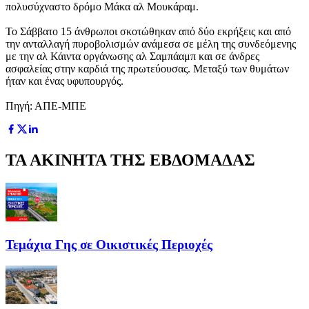
πολυσύχναστο δρόμο Μάκα αλ Μουκάραμ.
Το Σάββατο 15 άνθρωποι σκοτώθηκαν από δύο εκρήξεις και από
την ανταλλαγή πυροβολισμών ανάμεσα σε μέλη της συνδεόμενης
με την αλ Κάιντα οργάνωσης αλ Σαμπάαμπ και σε άνδρες
ασφαλείας στην καρδιά της πρωτεύουσας. Μεταξύ των θυμάτων
ήταν και ένας υφυπουργός.
Πηγή: ΑΠΕ-ΜΠΕ
ΤΑ ΑΚΙΝΗΤΑ ΤΗΣ ΕΒΔΟΜΑΔΑΣ
Τεμάχια Γης σε Οικιστικές Περιοχές