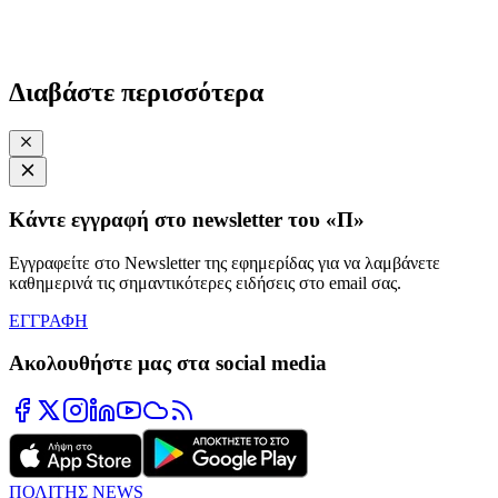
Διαβάστε περισσότερα
Κάντε εγγραφή στο newsletter του «Π»
Εγγραφείτε στο Newsletter της εφημερίδας για να λαμβάνετε
καθημερινά τις σημαντικότερες ειδήσεις στο email σας.
ΕΓΓΡΑΦΗ
Ακολουθήστε μας στα social media
ΠΟΛΙΤΗΣ NEWS