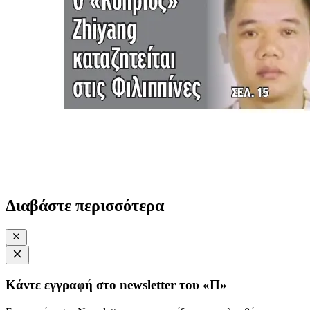
Διαβάστε περισσότερα
Κάντε εγγραφή στο newsletter του «Π»