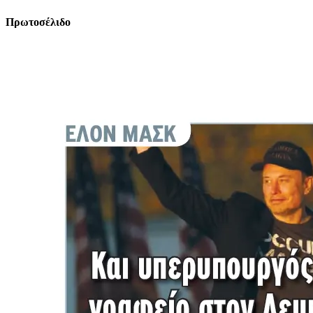
Πρωτοσέλιδο