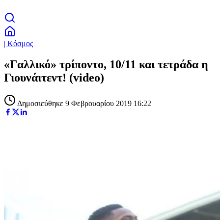
| Κόσμος
«Γαλλικό» τρίποντο, 10/11 και τετράδα η
Γιουνάιτεντ! (video)
Δημοσιεύθηκε 9 Φεβρουαρίου 2019 16:22