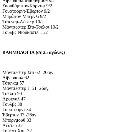
Λίβερπουλ-Μπόρνμουθ 9/2
Σαουθάμπτον-Κάρντιφ 9/2
Γουότφορντ-Έβερτον 9/2
Μπράιτον-Μπέρνλι 9/2
Τότεναμ-Λέστερ 10/2
Μάντσεστερ Σίτι-Τσέλσι 10/2
Γουλβς-Νιούκαστλ 11/2
ΒΑΘΜΟΛΟΓΙΑ (σε 25 αγώνες)
Μάντσεστερ Σίτι 62 -26αγ.
Λίβερπουλ 62
Τότεναμ 57
Μάντσεστερ Γ. 51 -26αγ.
Τσέλσι 50
Άρσεναλ 47
Γουλβς 38
Γουότφορντ 34
Έβερτον 33 -26αγ.
Μπόρνμουθ 33
Λέστερ 32
Γουέστ Χαμ 32