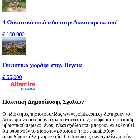
4 Οικιστικά οικόπεδα στην Λακατάμεια, από
€ 100,000
Οικιστικό χωράφι στην Πέγεια
€ 55,000
Πολιτική Δημοσίευσης Σχολίων
Οι ιδιοκτήτες της ιστοσελίδας www.politis.com.cy διατηρούν το
δικαίωμα να αφαιρούν σχόλια αναγνωστών, δυσφημιστικού και/ή
υβριστικού περιεχομένου, ή/και σχόλια που μπορούν να εκληφθεί
ότι υποκινούν το μίσος/τον ρατσισμό ή που παραβιάζουν
οποιαδήποτε άλλη νομοθεσία. Οι συντάκτες των σχολίων αυτών