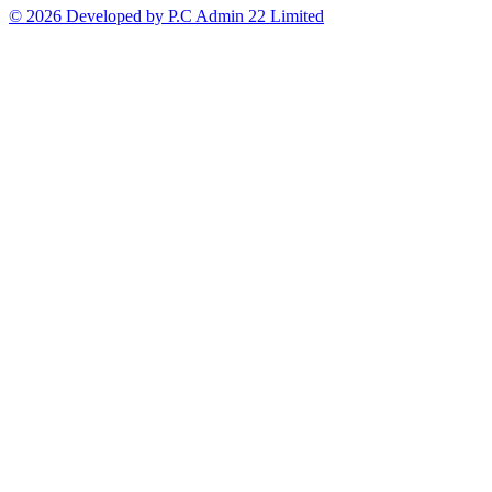
© 2026 Developed by P.C Admin 22 Limited