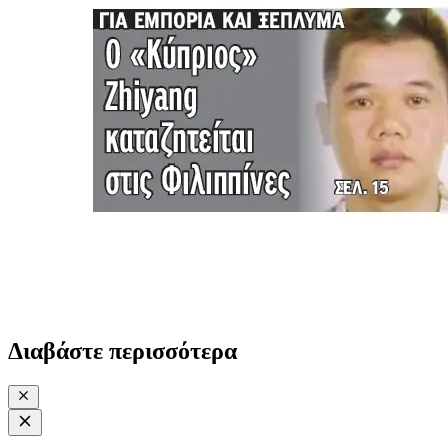
Διαβάστε περισσότερα