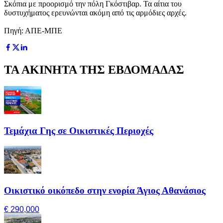
Σκόπια με προορισμό την πόλη Γκόστιβαρ. Τα αίτια του
δυστυχήματος ερευνώνται ακόμη από τις αρμόδιες αρχές.
Πηγή: ΑΠΕ-ΜΠΕ
ΤΑ ΑΚΙΝΗΤΑ ΤΗΣ ΕΒΔΟΜΑΔΑΣ
Τεμάχια Γης σε Οικιστικές Περιοχές
Οικιστικό οικόπεδο στην ενορία Άγιος Αθανάσιος
€ 290,000