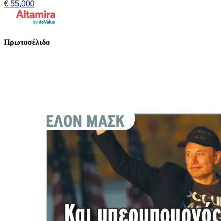
€ 55,000
Πρωτοσέλιδο