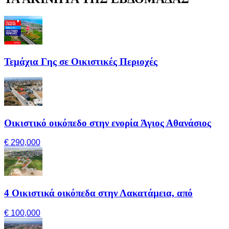
Τεμάχια Γης σε Οικιστικές Περιοχές
Οικιστικό οικόπεδο στην ενορία Άγιος Αθανάσιος
€ 290,000
4 Οικιστικά οικόπεδα στην Λακατάμεια, από
€ 100,000