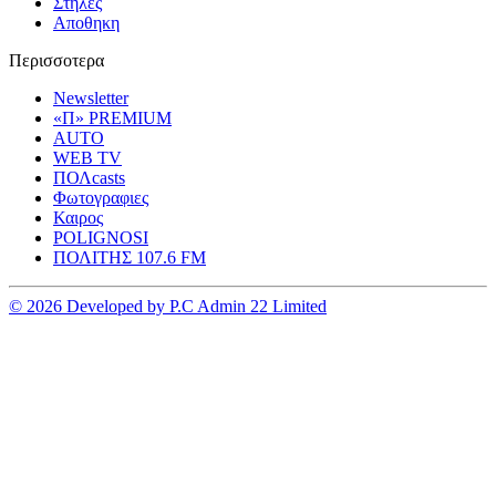
Στηλες
Αποθηκη
Περισσοτερα
Newsletter
«Π» PREMIUM
AUTO
WEB TV
ΠΟΛcasts
Φωτογραφιες
Καιρος
POLIGNOSI
ΠΟΛΙΤΗΣ 107.6 FM
© 2026 Developed by P.C Admin 22 Limited