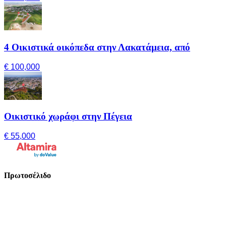
4 Οικιστικά οικόπεδα στην Λακατάμεια, από
€ 100,000
Οικιστικό χωράφι στην Πέγεια
€ 55,000
Πρωτοσέλιδο