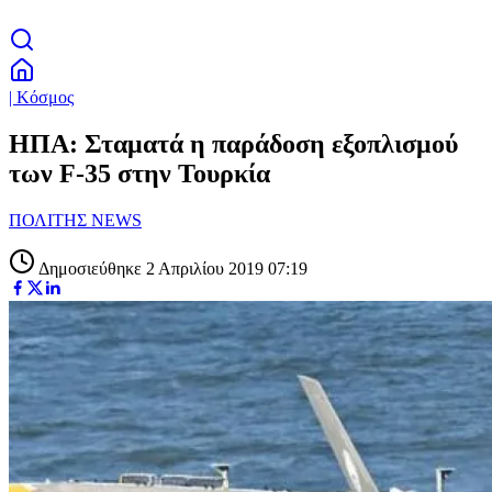
| Κόσμος
ΗΠΑ: Σταματά η παράδοση εξοπλισμού
των F-35 στην Τουρκία
ΠΟΛΙΤΗΣ NEWS
Δημοσιεύθηκε 2 Απριλίου 2019 07:19