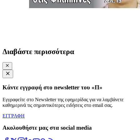
Διαβάστε περισσότερα
Κάντε εγγραφή στο newsletter του «Π»
Εγγραφείτε στο Newsletter της εφημερίδας για να λαμβάνετε
καθημερινά τις σημαντικότερες ειδήσεις στο email σας.
ΕΓΓΡΑΦΗ
Ακολουθήστε μας στα social media