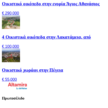
Οικιστικό οικόπεδο στην ενορία Άγιος Αθανάσιος
€ 290,000
4 Οικιστικά οικόπεδα στην Λακατάμεια, από
€ 100,000
Οικιστικό χωράφι στην Πέγεια
€ 55,000
Πρωτοσέλιδο