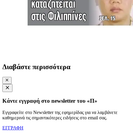
Διαβάστε περισσότερα
Κάντε εγγραφή στο newsletter του «Π»
Εγγραφείτε στο Newsletter της εφημερίδας για να λαμβάνετε
καθημερινά τις σημαντικότερες ειδήσεις στο email σας.
ΕΓΓΡΑΦΗ