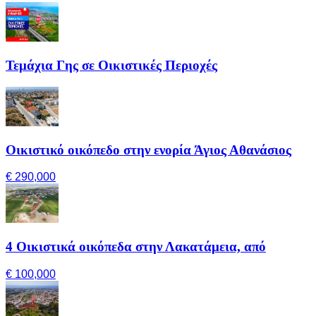
Τεμάχια Γης σε Οικιστικές Περιοχές
Οικιστικό οικόπεδο στην ενορία Άγιος Αθανάσιος
€ 290,000
4 Οικιστικά οικόπεδα στην Λακατάμεια, από
€ 100,000