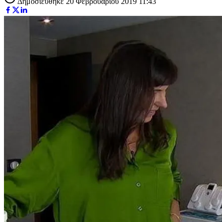
Δημοσιεύθηκε 20 Φεβρουαρίου 2019 11:43