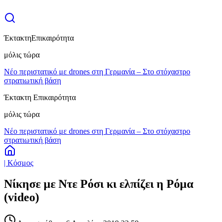
Έκτακτη
Επικαιρότητα
μόλις τώρα
Νέο περιστατικό με drones στη Γερμανία – Στο στόχαστρο
στρατιωτική βάση
Έκτακτη Επικαιρότητα
μόλις τώρα
Νέο περιστατικό με drones στη Γερμανία – Στο στόχαστρο
στρατιωτική βάση
| Κόσμος
Νίκησε με Ντε Ρόσι κι ελπίζει η Ρόμα
(video)