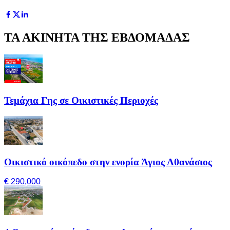
ΤΑ ΑΚΙΝΗΤΑ ΤΗΣ ΕΒΔΟΜΑΔΑΣ
Τεμάχια Γης σε Οικιστικές Περιοχές
Οικιστικό οικόπεδο στην ενορία Άγιος Αθανάσιος
€ 290,000