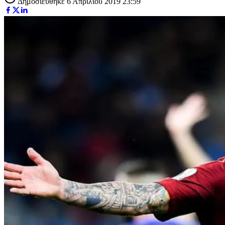
Δημοσιεύθηκε 6 Απριλίου 2019 23:59