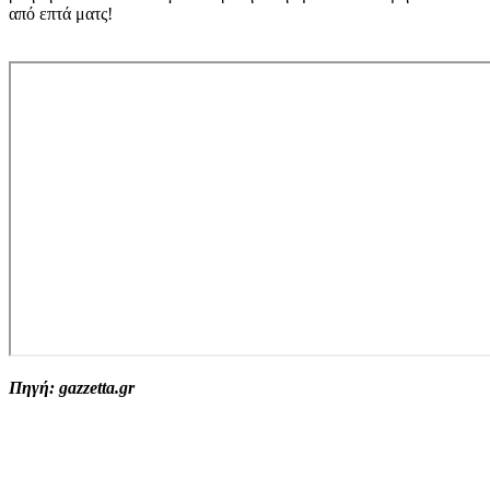
από επτά ματς!
Πηγή: gazzetta.gr