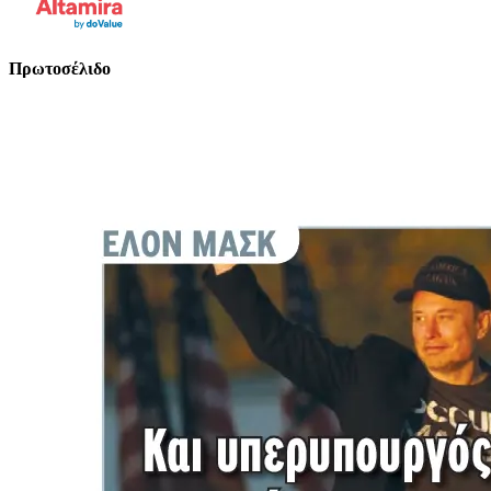
Πρωτοσέλιδο