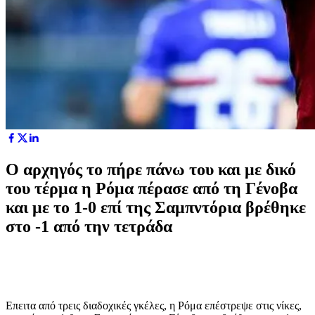
Ο αρχηγός το πήρε πάνω του και με δικό
του τέρμα η Ρόμα πέρασε από τη Γένοβα
και με το 1-0 επί της Σαμπντόρια βρέθηκε
στο -1 από την τετράδα
Επειτα από τρεις διαδοχικές γκέλες, η Ρόμα επέστρεψε στις νίκες,