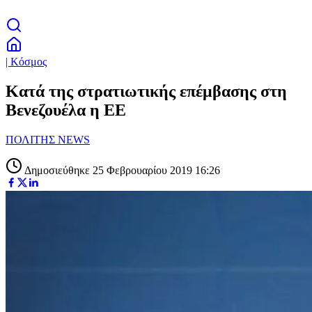
| Κόσμος
Κατά της στρατιωτικής επέμβασης στη
Βενεζουέλα η ΕΕ
ΠΟΛΙΤΗΣ NEWS
Δημοσιεύθηκε 25 Φεβρουαρίου 2019 16:26