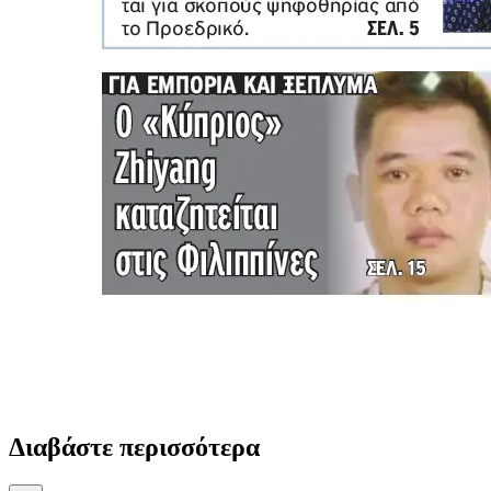
Διαβάστε περισσότερα