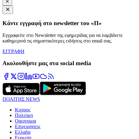
Κάντε εγγραφή στο newsletter του «Π»
Εγγραφείτε στο Newsletter της εφημερίδας για να λαμβάνετε
καθημερινά τις σημαντικότερες ειδήσεις στο email σας.
ΕΓΓΡΑΦΗ
Ακολουθήστε μας στα social media
ΠΟΛΙΤΗΣ NEWS
Κυπρος
Πολιτικη
Οικονομια
Επιχειρησεις
Ελλαδα
Ευρωπη