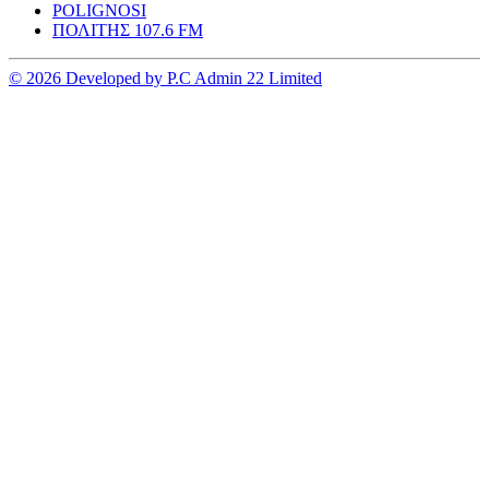
POLIGNOSI
ΠΟΛΙΤΗΣ 107.6 FM
© 2026 Developed by P.C Admin 22 Limited