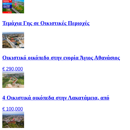
Τεμάχια Γης σε Οικιστικές Περιοχές
Οικιστικό οικόπεδο στην ενορία Άγιος Αθανάσιος
€ 290,000
4 Οικιστικά οικόπεδα στην Λακατάμεια, από
€ 100,000