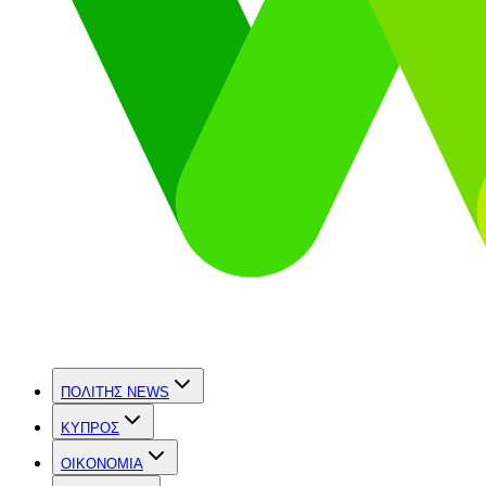
ΠΟΛΙΤΗΣ NEWS
ΚΥΠΡΟΣ
OIKONOMIA