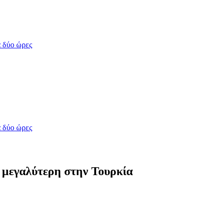
 δύο ώρες
 δύο ώρες
 μεγαλύτερη στην Τουρκία