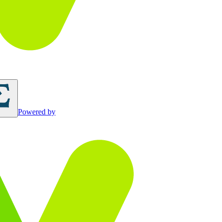
Powered by