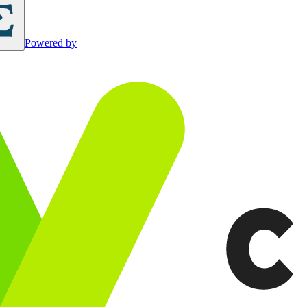
Powered by