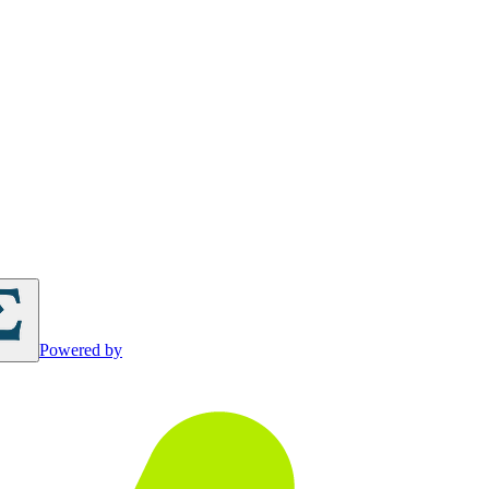
Powered by