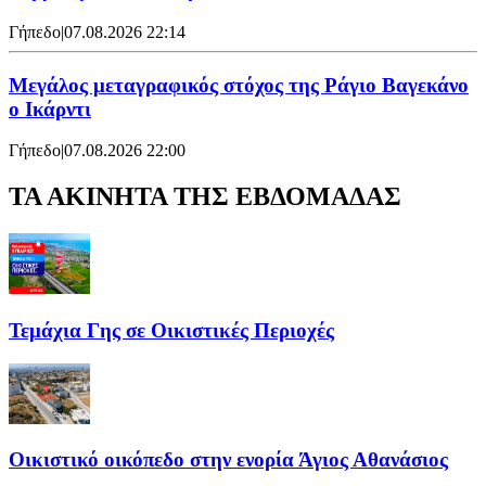
Γήπεδο
|
07.08.2026 22:14
Μεγάλος μεταγραφικός στόχος της Ράγιο Βαγεκάνο
ο Ικάρντι
Γήπεδο
|
07.08.2026 22:00
ΤΑ ΑΚΙΝΗΤΑ ΤΗΣ ΕΒΔΟΜΑΔΑΣ
Τεμάχια Γης σε Οικιστικές Περιοχές
Οικιστικό οικόπεδο στην ενορία Άγιος Αθανάσιος