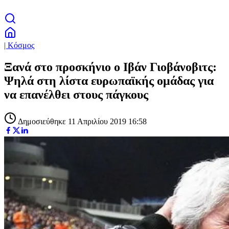
| Κόσμος
Ξανά στο προσκήνιο ο Ιβάν Γιοβάνοβιτς:
Ψηλά στη λίστα ευρωπαϊκής ομάδας για
να επανέλθει στους πάγκους
Δημοσιεύθηκε 11 Απριλίου 2019 16:58