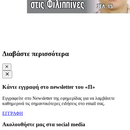
Διαβάστε περισσότερα
Κάντε εγγραφή στο newsletter του «Π»
Εγγραφείτε στο Newsletter της εφημερίδας για να λαμβάνετε
καθημερινά τις σημαντικότερες ειδήσεις στο email σας.
ΕΓΓΡΑΦΗ
Ακολουθήστε μας στα social media