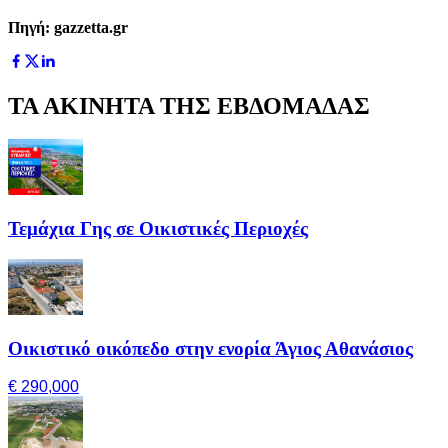
Πηγή: gazzetta.gr
ΤΑ ΑΚΙΝΗΤΑ ΤΗΣ ΕΒΔΟΜΑΔΑΣ
Τεμάχια Γης σε Οικιστικές Περιοχές
Οικιστικό οικόπεδο στην ενορία Άγιος Αθανάσιος
€ 290,000