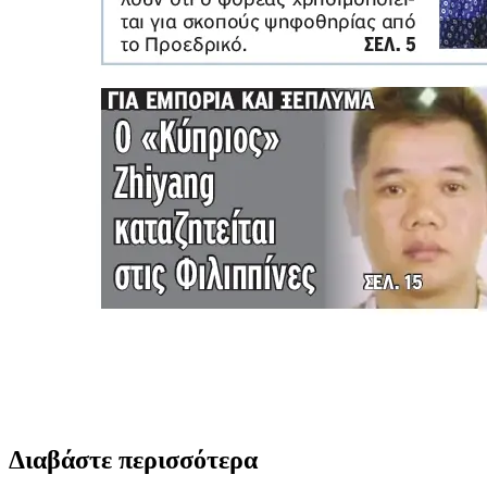
Διαβάστε περισσότερα