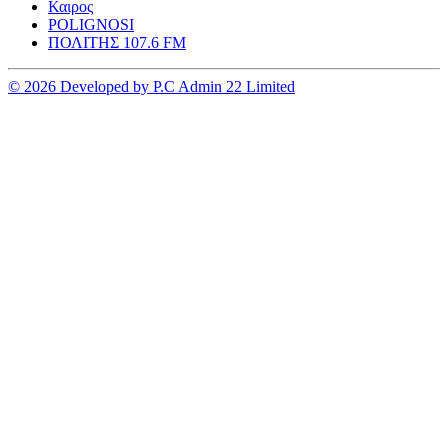
Καιρος
POLIGNOSI
ΠΟΛΙΤΗΣ 107.6 FM
© 2026 Developed by P.C Admin 22 Limited