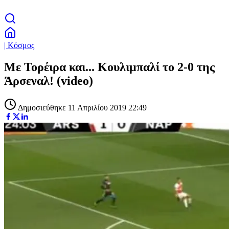
| Κόσμος
Με Τορέιρα και... Κουλιμπαλί το 2-0 της
Άρσεναλ! (video)
Δημοσιεύθηκε 11 Απριλίου 2019 22:49