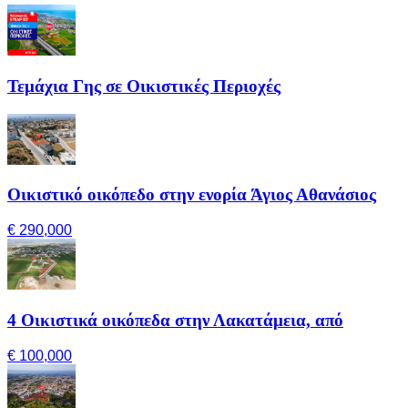
Τεμάχια Γης σε Οικιστικές Περιοχές
Οικιστικό οικόπεδο στην ενορία Άγιος Αθανάσιος
€ 290,000
4 Οικιστικά οικόπεδα στην Λακατάμεια, από
€ 100,000