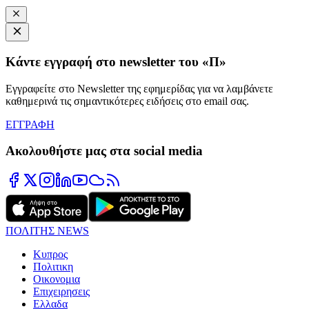
Κάντε εγγραφή στο newsletter του «Π»
Εγγραφείτε στο Newsletter της εφημερίδας για να λαμβάνετε
καθημερινά τις σημαντικότερες ειδήσεις στο email σας.
ΕΓΓΡΑΦΗ
Ακολουθήστε μας στα social media
ΠΟΛΙΤΗΣ NEWS
Κυπρος
Πολιτικη
Οικονομια
Επιχειρησεις
Ελλαδα