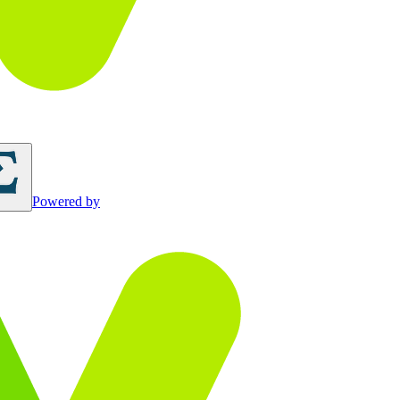
Powered by