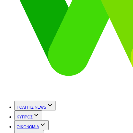
ΠΟΛΙΤΗΣ NEWS
ΚΥΠΡΟΣ
OIKONOMIA