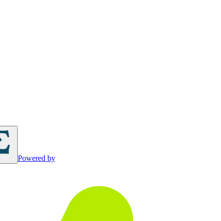
Powered by