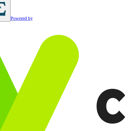
Powered by