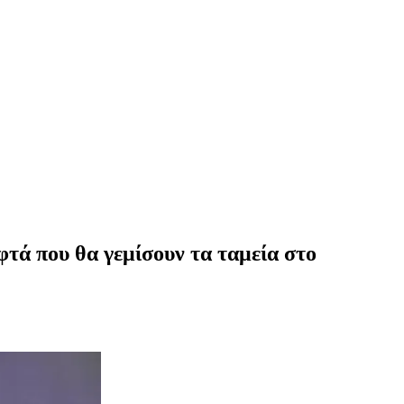
φτά που θα γεμίσουν τα ταμεία στο