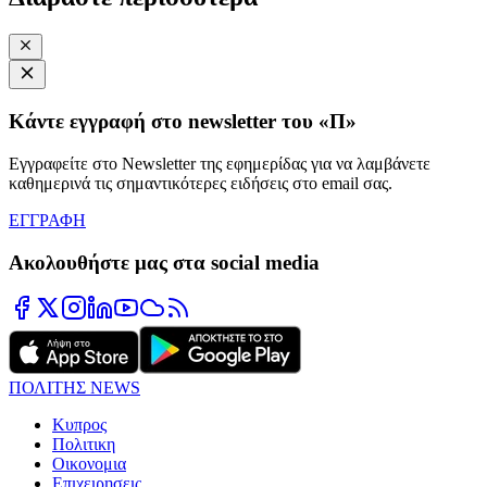
Κάντε εγγραφή στο newsletter του «Π»
Εγγραφείτε στο Newsletter της εφημερίδας για να λαμβάνετε
καθημερινά τις σημαντικότερες ειδήσεις στο email σας.
ΕΓΓΡΑΦΗ
Ακολουθήστε μας στα social media
ΠΟΛΙΤΗΣ NEWS
Κυπρος
Πολιτικη
Οικονομια
Επιχειρησεις