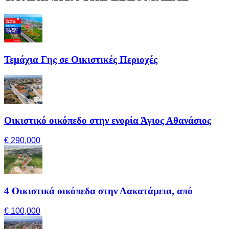
Τεμάχια Γης σε Οικιστικές Περιοχές
Οικιστικό οικόπεδο στην ενορία Άγιος Αθανάσιος
€ 290,000
4 Οικιστικά οικόπεδα στην Λακατάμεια, από
€ 100,000