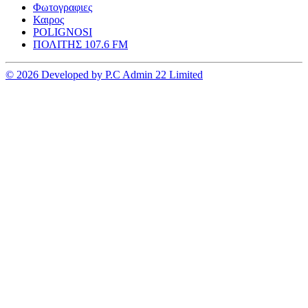
Φωτογραφιες
Καιρος
POLIGNOSI
ΠΟΛΙΤΗΣ 107.6 FM
© 2026 Developed by P.C Admin 22 Limited