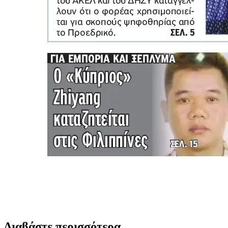
Διαβάστε περισσότερα