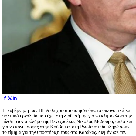
Η κυβέρνηση των ΗΠΑ θα χρησιμοποιήσει όλα τα οικονομικά και
πολιτικά εργαλεία που έχει στη διάθεσή της για να κλιμακώσει την
πίεση στον πρόεδρο της Βενεζουέλας Νικολάς Μαδούρο, αλλά και
για να κάνει σαφές στην Κούβα και στη Ρωσία ότι θα πληρώσουν
το τίμημα για την υποστήριξη τους στο Καράκας, διεμήνυσε την