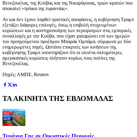
Βενεζουέλας, της Κούβας και της Νικαράγουας, τριών κρατών που
αποκαλεί «τρόικα της τυραννίας».
Αν και δεν έχουν ληφθεί οριστικές αποφάσεις, η κυβέρνηση Τραμπ
εξετάζει διάφορες επιλογές, όπως η επιβολή στοχευμένων
κυρώσεων και η αυστηροποίηση των περιορισμών στις εμπορικές
συναλλαγές με την Κούβα, που είχαν χαλαρώσει επί των ημερών
του προηγούμενου προέδρου Μπαράκ Ομπάμα, σύμφωνα με δύο
ενημερωμένες πηγές. Ωστόσο επικριτές των κινήσεων της
κυβέρνησης Τραμπ υποστηρίζουν ότι οι ολοένα σκληρότερες
αμερικανικές κυρώσεις πλήττουν κυρίως τους πολίτες της
Βενεζουέλας.
Πηγές: ΑΜΠΕ, Reuters
ΤΑ ΑΚΙΝΗΤΑ ΤΗΣ ΕΒΔΟΜΑΔΑΣ
Τεμάχια Γης σε Οικιστικές Περιοχές