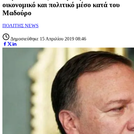
οικονομικό και πολιτικό μέσο κατά του
Μαδούρο
ΠΟΛΙΤΗΣ NEWS
Δημοσιεύθηκε 15 Απριλίου 2019 08:46