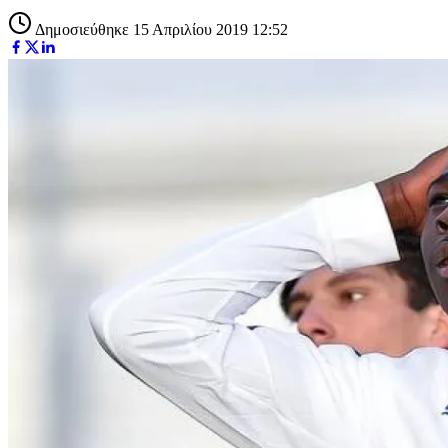
Δημοσιεύθηκε 15 Απριλίου 2019 12:52