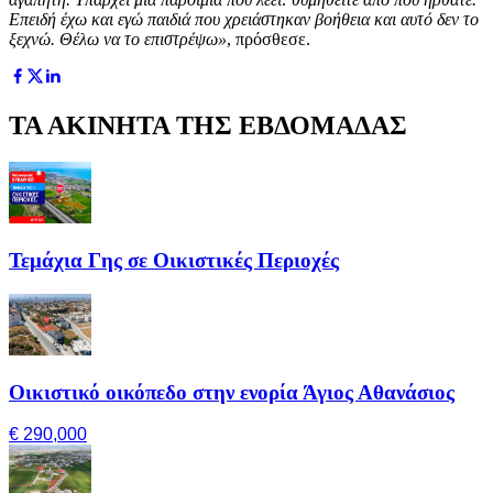
Επειδή έχω και εγώ παιδιά που χρειάστηκαν βοήθεια και αυτό δεν το
ξεχνώ. Θέλω να το επιστρέψω»
, πρόσθεσε.
ΤΑ ΑΚΙΝΗΤΑ ΤΗΣ ΕΒΔΟΜΑΔΑΣ
Τεμάχια Γης σε Οικιστικές Περιοχές
Οικιστικό οικόπεδο στην ενορία Άγιος Αθανάσιος
€ 290,000