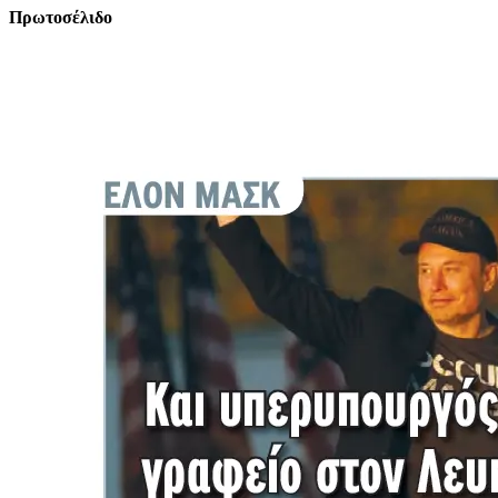
Πρωτοσέλιδο