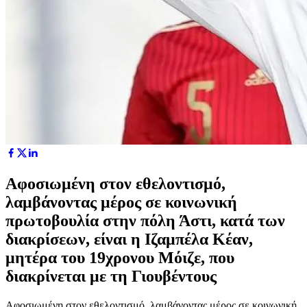
Aφοσιωμένη στον εθελοντισμό,
λαμβάνοντας μέρος σε κοινωνική
πρωτοβουλία στην πόλη Άστι, κατά των
διακρίσεων, είναι η Ιζαμπέλα Κέαν,
μητέρα του 19χρονου Μόιζε, που
διακρίνεται με τη Γιουβέντους
Aφοσιωμένη στον εθελοντισμό, λαμβάνοντας μέρος σε κοινωνική