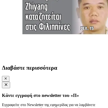
Διαβάστε περισσότερα
Κάντε εγγραφή στο newsletter του «Π»
Εγγραφείτε στο Newsletter της εφημερίδας για να λαμβάνετε