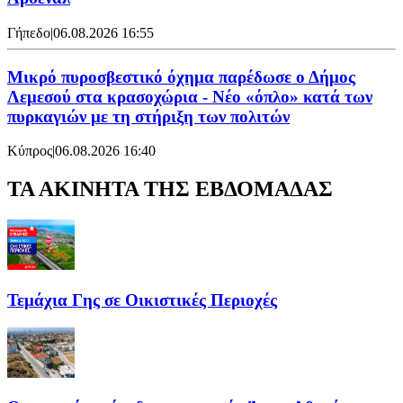
Γήπεδο
|
06.08.2026 16:55
Μικρό πυροσβεστικό όχημα παρέδωσε ο Δήμος
Λεμεσού στα κρασοχώρια - Νέο «όπλο» κατά των
πυρκαγιών με τη στήριξη των πολιτών
Κύπρος
|
06.08.2026 16:40
ΤΑ ΑΚΙΝΗΤΑ ΤΗΣ ΕΒΔΟΜΑΔΑΣ
Τεμάχια Γης σε Οικιστικές Περιοχές