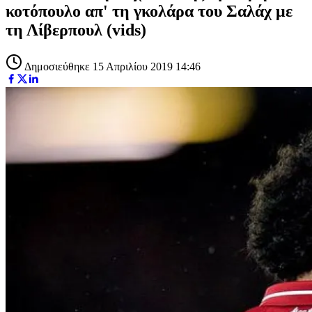
κοτόπουλο απ' τη γκολάρα του Σαλάχ με
τη Λίβερπουλ (vids)
Δημοσιεύθηκε 15 Απριλίου 2019 14:46