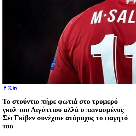
Το στούντιο πήρε φωτιά στο τρομερό
γκολ του Αιγύπτιου αλλά ο πεινασμένος
Σέι Γκίβεν συνέχισε ατάραχος το φαγητό
του