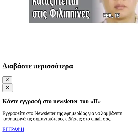
Διαβάστε περισσότερα
Κάντε εγγραφή στο newsletter του «Π»
Εγγραφείτε στο Newsletter της εφημερίδας για να λαμβάνετε
καθημερινά τις σημαντικότερες ειδήσεις στο email σας.
ΕΓΓΡΑΦΗ