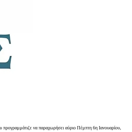
υ προγραμμάτιζε να παραχωρήσει αύριο Πέμπτη 6η Ιανουαρίου,