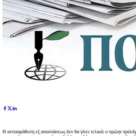
Η αντιπαράθεση εξ αποστάσεως δεν θα γίνει τελικά: ο πρώην πρό