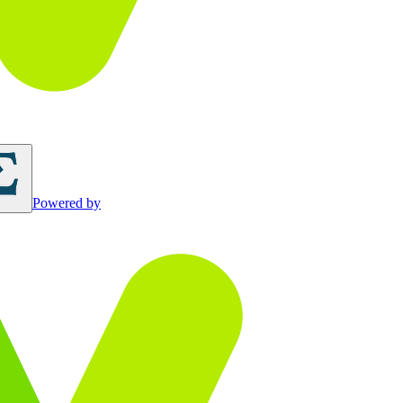
Powered by