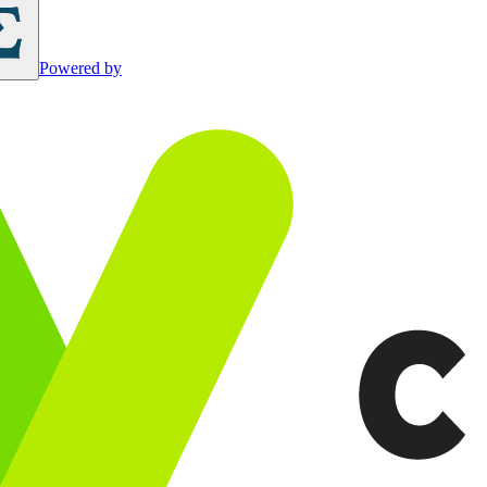
Powered by