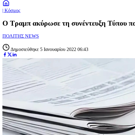
| Κόσμος
Ο Τραμπ ακύρωσε τη συνέντευξη Τύπου π
ΠΟΛΙΤΗΣ NEWS
Δημοσιεύθηκε 5 Ιανουαρίου 2022 06:43