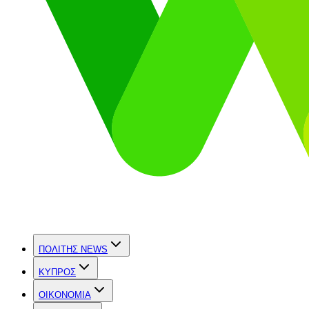
ΠΟΛΙΤΗΣ NEWS
ΚΥΠΡΟΣ
OIKONOMIA