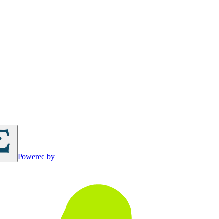
Powered by