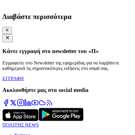
Διαβάστε περισσότερα
Κάντε εγγραφή στο newsletter του «Π»
Εγγραφείτε στο Newsletter της εφημερίδας για να λαμβάνετε
καθημερινά τις σημαντικότερες ειδήσεις στο email σας.
ΕΓΓΡΑΦΗ
Ακολουθήστε μας στα social media
ΠΟΛΙΤΗΣ NEWS