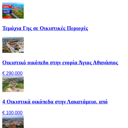
Τεμάχια Γης σε Οικιστικές Περιοχές
Οικιστικό οικόπεδο στην ενορία Άγιος Αθανάσιος
€ 290,000
4 Οικιστικά οικόπεδα στην Λακατάμεια, από
€ 100,000