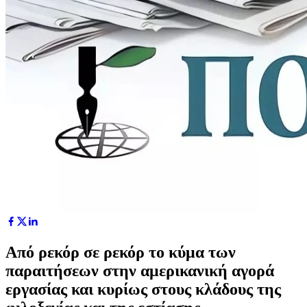
Από ρεκόρ σε ρεκόρ το κύμα των
παραιτήσεων στην αμερικανική αγορά
εργασίας και κυρίως στους κλάδους της