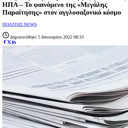
ΗΠΑ – Το φαινόμενο της «Μεγάλης
Παραίτησης» στον αγγλοσαξονικό κόσμο
ΠΟΛΙΤΗΣ NEWS
Δημοσιεύθηκε 5 Ιανουαρίου 2022 08:33