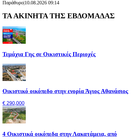
Παράθυρο
|
10.08.2026 09:14
ΤΑ ΑΚΙΝΗΤΑ ΤΗΣ ΕΒΔΟΜΑΔΑΣ
Τεμάχια Γης σε Οικιστικές Περιοχές
Οικιστικό οικόπεδο στην ενορία Άγιος Αθανάσιος
€ 290,000
4 Οικιστικά οικόπεδα στην Λακατάμεια, από