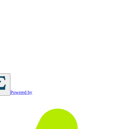
Powered by