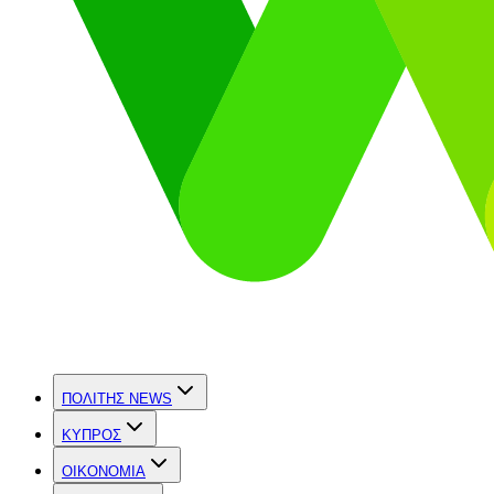
ΠΟΛΙΤΗΣ NEWS
ΚΥΠΡΟΣ
OIKONOMIA