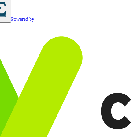
Powered by