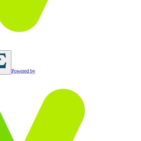
Powered by