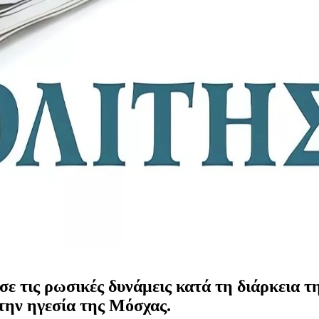
 τις ρωσικές δυνάμεις κατά τη διάρκεια τ
την ηγεσία της Μόσχας.