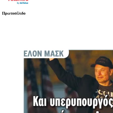
Πρωτοσέλιδο