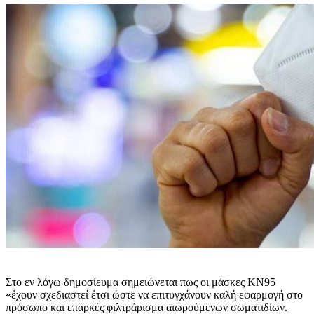
Στο εν λόγω δημοσίευμα σημειώνεται πως οι μάσκες KN95
«έχουν σχεδιαστεί έτσι ώστε να επιτυγχάνουν καλή εφαρμογή στο
πρόσωπο και επαρκές φιλτράρισμα αιωρούμενων σωματιδίων.