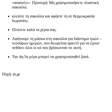
«αναπνέει». Προσοχή: Μη χρησιμοποιήσετε πλαστική
σακούλα.
κλείστε τη σακούλα και αφήστε τη σε θερμοκρασία
δωματίου.
Πλύνετε καλά τα χέρια σας.
Αφήνουμε τη μάσκα στη σακούλα για διάστημα τριών –
τεσσάρων ημερών, που θεωρείται αρκετό για να έχουν
πεθάνει όλοι οι ιοί που βρίσκονταν σε αυτή.
Την 4η-5η μέρα μπορεί να χρησιμοποιηθεί ξανά.
Πηγή: in.gr