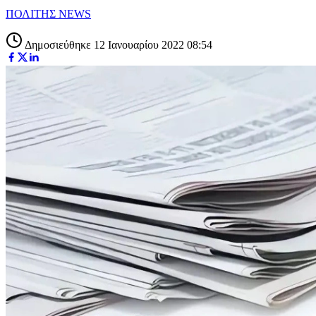
ΠΟΛΙΤΗΣ NEWS
Δημοσιεύθηκε 12 Ιανουαρίου 2022 08:54