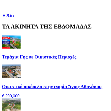
ΤΑ ΑΚΙΝΗΤΑ ΤΗΣ ΕΒΔΟΜΑΔΑΣ
Τεμάχια Γης σε Οικιστικές Περιοχές
Οικιστικό οικόπεδο στην ενορία Άγιος Αθανάσιος
€ 290,000