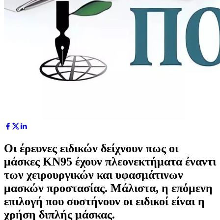
Οι έρευνες ειδικών δείχνουν πως οι
μάσκες ΚΝ95 έχουν πλεονεκτήματα έναντι
των χειρουργικών και υφασμάτινων
μασκών προστασίας. Μάλιστα, η επόμενη
επιλογή που συστήνουν οι ειδικοί είναι η
χρήση διπλής μάσκας.