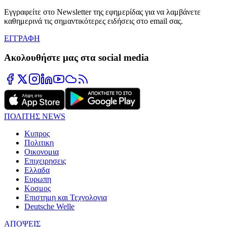
Εγγραφείτε στο Newsletter της εφημερίδας για να λαμβάνετε
καθημερινά τις σημαντικότερες ειδήσεις στο email σας.
ΕΓΓΡΑΦΗ
Ακολουθήστε μας στα social media
ΠΟΛΙΤΗΣ NEWS
Κυπρος
Πολιτικη
Οικονομια
Επιχειρησεις
Ελλαδα
Ευρωπη
Κοσμος
Επιστημη και Τεχνολογια
Deutsche Welle
ΑΠΟΨΕΙΣ