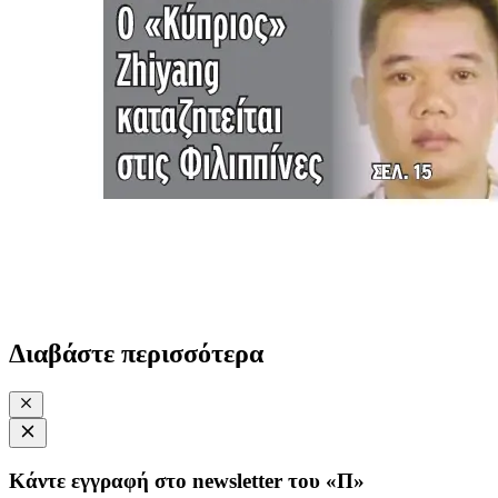
Διαβάστε περισσότερα
Κάντε εγγραφή στο newsletter του «Π»