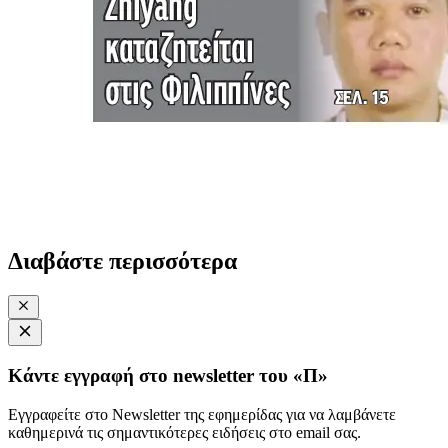
Διαβάστε περισσότερα
Κάντε εγγραφή στο newsletter του «Π»
Εγγραφείτε στο Newsletter της εφημερίδας για να λαμβάνετε
καθημερινά τις σημαντικότερες ειδήσεις στο email σας.