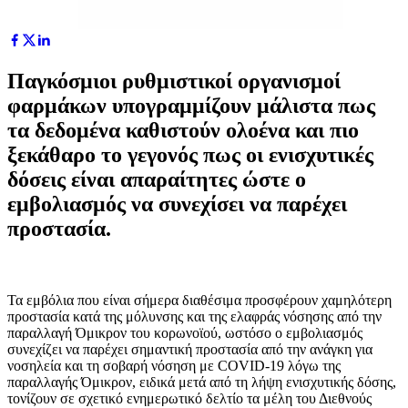
Παγκόσμιοι ρυθμιστικοί οργανισμοί
φαρμάκων υπογραμμίζουν μάλιστα πως
τα δεδομένα καθιστούν ολοένα και πιο
ξεκάθαρο το γεγονός πως οι ενισχυτικές
δόσεις είναι απαραίτητες ώστε ο
εμβολιασμός να συνεχίσει να παρέχει
προστασία.
Τα εμβόλια που είναι σήμερα διαθέσιμα προσφέρουν χαμηλότερη
προστασία κατά της μόλυνσης και της ελαφράς νόσησης από την
παραλλαγή Όμικρον του κορωνοϊού, ωστόσο ο εμβολιασμός
συνεχίζει να παρέχει σημαντική προστασία από την ανάγκη για
νοσηλεία και τη σοβαρή νόσηση με COVID-19 λόγω της
παραλλαγής Όμικρον, ειδικά μετά από τη λήψη ενισχυτικής δόσης,
τονίζουν σε σχετικό ενημερωτικό δελτίο τα μέλη του Διεθνούς