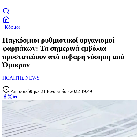
| Κόσμος
Παγκόσμιοι ρυθμιστικοί οργανισμοί
φαρμάκων: Τα σημερινά εμβόλια
προστατεύουν από σοβαρή νόσηση από
Όμικρον
ΠΟΛΙΤΗΣ NEWS
Δημοσιεύθηκε 21 Ιανουαρίου 2022 19:49