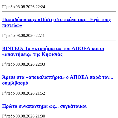
Γήπεδο
|
08.08.2026 22:24
Παπαδόπουλος: «Πίστη στο πλάνο μας - Εγώ τους
πιστεύω»
Γήπεδο
|
08.08.2026 22:11
ΒΙΝΤΕΟ: Τα «κτυπήματα» του ΑΠΟΕΛ και οι
«απαντήσεις» της Κηφισιάς
Γήπεδο
|
08.08.2026 22:03
Άρεσε στα «αποκαλυπτήρια» ο ΑΠΟΕΛ παρά τον...
συμβιβασμό
Γήπεδο
|
08.08.2026 21:52
Πρώτο συναπάντημα ως... συγκάτοικοι
Γήπεδο
|
08.08.2026 21:30