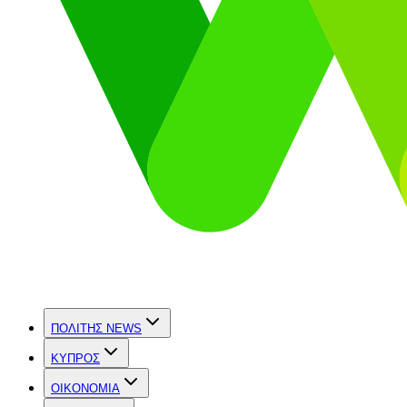
ΠΟΛΙΤΗΣ NEWS
ΚΥΠΡΟΣ
OIKONOMIA