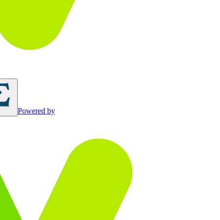
Powered by