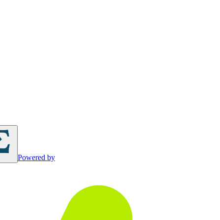
Powered by