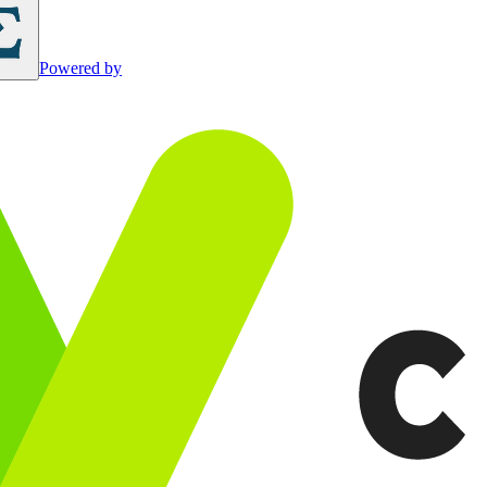
Powered by