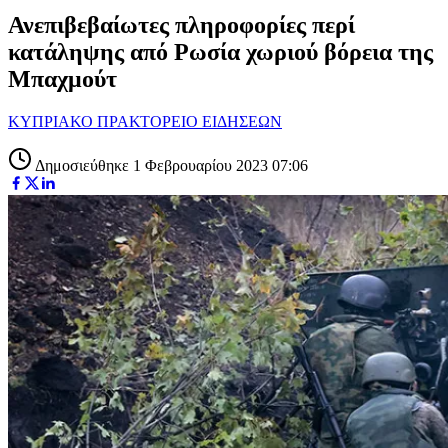
Ανεπιβεβαίωτες πληροφορίες περί
κατάληψης από Ρωσία χωριού βόρεια της
Μπαχμούτ
ΚΥΠΡΙΑΚΟ ΠΡΑΚΤΟΡΕΙΟ ΕΙΔΗΣΕΩΝ
Δημοσιεύθηκε 1 Φεβρουαρίου 2023 07:06