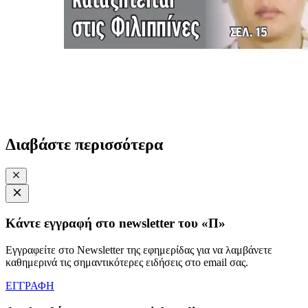
Διαβάστε περισσότερα
Κάντε εγγραφή στο newsletter του «Π»
Εγγραφείτε στο Newsletter της εφημερίδας για να λαμβάνετε
καθημερινά τις σημαντικότερες ειδήσεις στο email σας.
ΕΓΓΡΑΦΗ