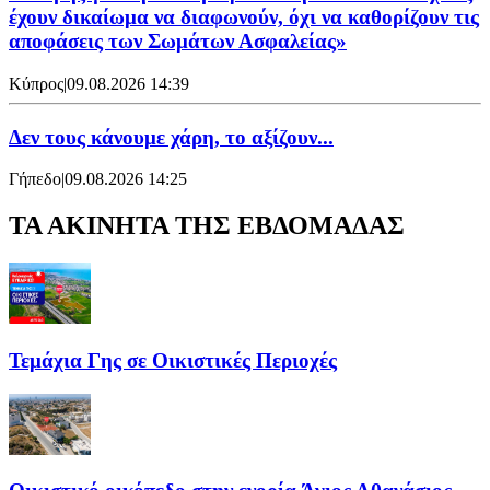
έχουν δικαίωμα να διαφωνούν, όχι να καθορίζουν τις
αποφάσεις των Σωμάτων Ασφαλείας»
Κύπρος
|
09.08.2026 14:39
Δεν τους κάνουμε χάρη, το αξίζουν...
Γήπεδο
|
09.08.2026 14:25
ΤΑ ΑΚΙΝΗΤΑ ΤΗΣ ΕΒΔΟΜΑΔΑΣ
Τεμάχια Γης σε Οικιστικές Περιοχές