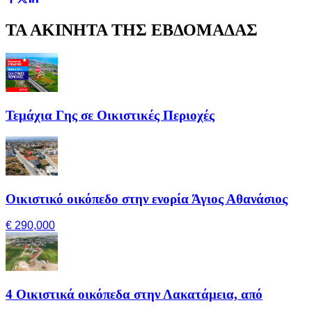
ΤΑ ΑΚΙΝΗΤΑ ΤΗΣ ΕΒΔΟΜΑΔΑΣ
Τεμάχια Γης σε Οικιστικές Περιοχές
Οικιστικό οικόπεδο στην ενορία Άγιος Αθανάσιος
€ 290,000
4 Οικιστικά οικόπεδα στην Λακατάμεια, από