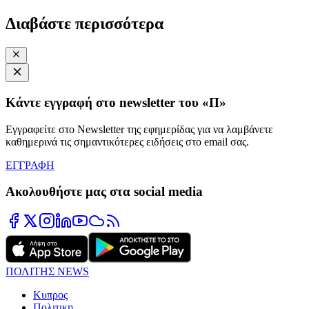
Διαβάστε περισσότερα
Κάντε εγγραφή στο newsletter του «Π»
Εγγραφείτε στο Newsletter της εφημερίδας για να λαμβάνετε
καθημερινά τις σημαντικότερες ειδήσεις στο email σας.
ΕΓΓΡΑΦΗ
Ακολουθήστε μας στα social media
ΠΟΛΙΤΗΣ NEWS
Κυπρος
Πολιτικη