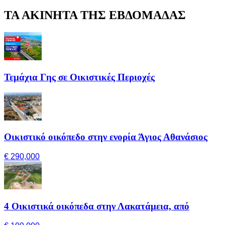
ΤΑ ΑΚΙΝΗΤΑ ΤΗΣ ΕΒΔΟΜΑΔΑΣ
Τεμάχια Γης σε Οικιστικές Περιοχές
Οικιστικό οικόπεδο στην ενορία Άγιος Αθανάσιος
€ 290,000
4 Οικιστικά οικόπεδα στην Λακατάμεια, από