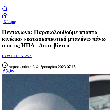
| Κόσμος
Πεντάγωνο: Παρακολουθούμε ύποπτο
κινέζικο «κατασκοπευτικό μπαλόνι» πάνω
από τις ΗΠΑ - Δείτε βίντεο
ΠΟΛΙΤΗΣ NEWS
Δημοσιεύθηκε 3 Φεβρουαρίου 2023 07:15