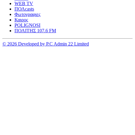
WEB TV
ΠΟΛcasts
Φωτογραφιες
Καιρος
POLIGNOSI
ΠΟΛΙΤΗΣ 107.6 FM
© 2026 Developed by P.C Admin 22 Limited