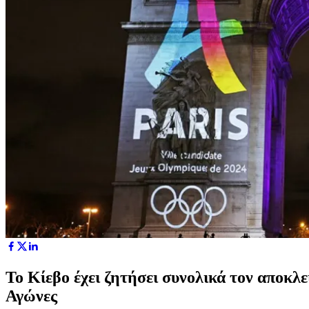
Το Κίεβο έχει ζητήσει συνολικά τον αποκ
Αγώνες