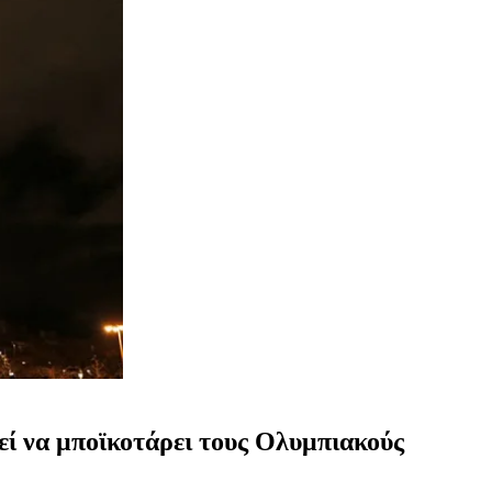
εί να μποϊκοτάρει τους Ολυμπιακούς