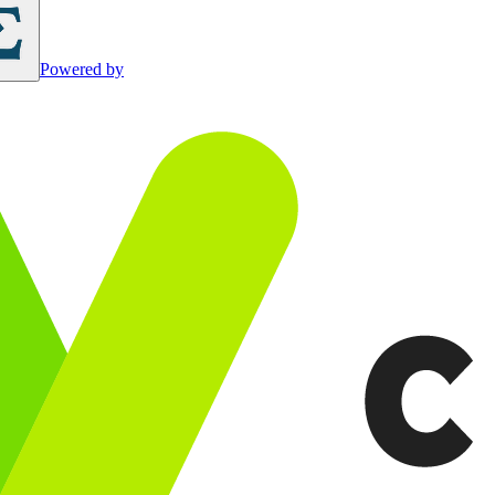
Powered by