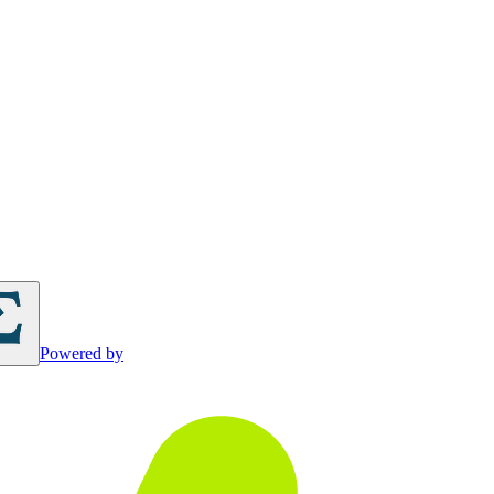
Powered by