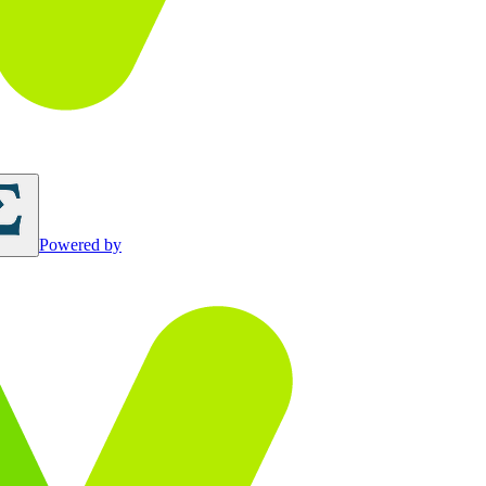
Powered by