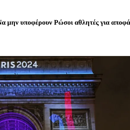
 μην υποφέρουν Ρώσοι αθλητές για αποφάσ