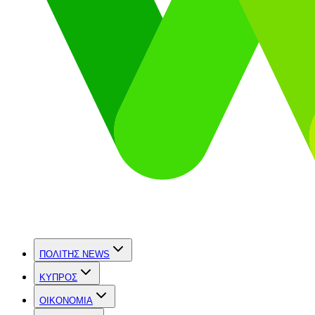
ΠΟΛΙΤΗΣ NEWS
ΚΥΠΡΟΣ
OIKONOMIA