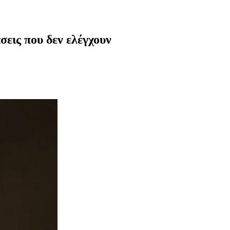
εις που δεν ελέγχουν